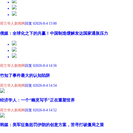
荷兰华人新闻网
回复 0
2026-8-4 15:00
俄媒：全球化之下的共赢！中国制造缓解发达国家通胀压力
荷兰华人新闻网
回复 0
2026-8-4 14:56
竹知了事件最大的认知陷阱
荷兰华人新闻网
回复 0
2026-8-4 14:54
经济学人：一个“幽灵写手”正在重塑世界
荷兰华人新闻网
回复 0
2026-8-4 14:52
韩媒：美军征集惩罚伊朗的创意方案，苦寻打破僵局之策