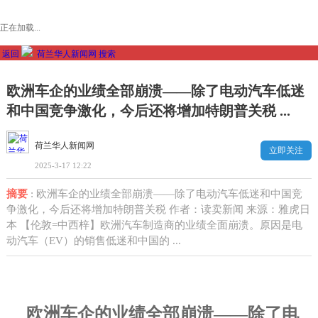
正在加载...
返回
荷兰华人新闻网
搜索
欧洲车企的业绩全部崩溃——除了电动汽车低迷
和中国竞争激化，今后还将增加特朗普关税 ...
荷兰华人新闻网
立即关注
2025-3-17 12:22
摘要
: 欧洲车企的业绩全部崩溃——除了电动汽车低迷和中国竞
争激化，今后还将增加特朗普关税 作者：读卖新闻 来源：雅虎日
本 【伦敦=中西梓】欧洲汽车制造商的业绩全面崩溃。原因是电
动汽车（EV）的销售低迷和中国的 ...
欧洲车企的业绩全部崩溃——除了电