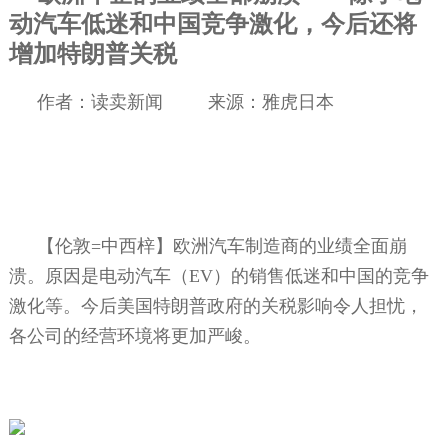
动汽车低迷和中国竞争激化，今后还将
增加特朗普关税
作者：读卖新闻
来源：雅虎日本
【伦敦
=
中西梓】欧洲汽车制造商的业绩全面崩
溃。原因是电动汽车（
EV
）的销售低迷和中国的竞争
激化等。今后美国特朗普政府的关税影响令人担忧，
各公司的经营环境将更加严峻。