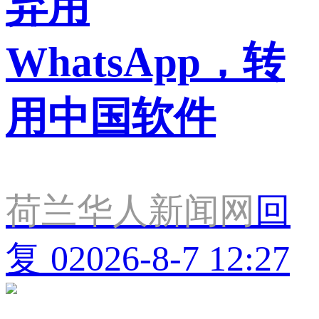
弃用
WhatsApp，转
用中国软件
荷兰华人新闻网
回
复 0
2026-8-7 12:27