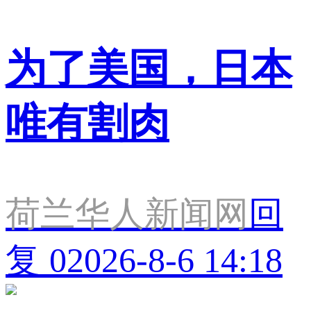
为了美国，日本
唯有割肉
荷兰华人新闻网
回
复 0
2026-8-6 14:18