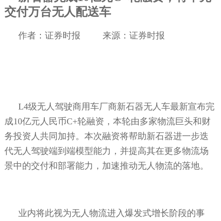
交付万台无人配送车
作者：证券时报
来源：证券时报
L4
级无人驾驶商用车厂商新石器无人车最新宣布完
成
10
亿元人民币
C+
轮融资，本轮由多家物流巨头和财
务投资人共同加持。本次融资将帮助新石器进一步迭
代无人驾驶端到端模型能力，并提高其在更多物流场
景中的交付和部署能力，加速推动无人物流的落地。
业内将此视为无人物流进入爆发式增长阶段的事