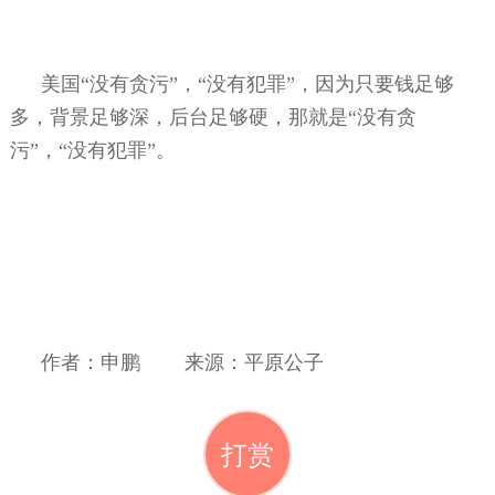
美国“没有贪污”，“没有犯罪”，因为只要钱足够
多，背景足够深，后台足够硬，那就是“没有贪
污”，“没有犯罪”。
作者：申鹏
来源：平原公子
打赏