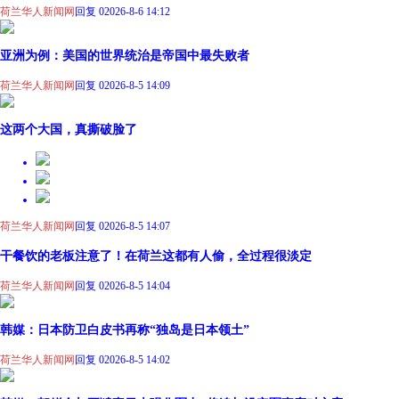
荷兰华人新闻网
回复 0
2026-8-6 14:12
亚洲为例：美国的世界统治是帝国中最失败者
荷兰华人新闻网
回复 0
2026-8-5 14:09
这两个大国，真撕破脸了
荷兰华人新闻网
回复 0
2026-8-5 14:07
干餐饮的老板注意了！在荷兰这都有人偷，全过程很淡定
荷兰华人新闻网
回复 0
2026-8-5 14:04
韩媒：日本防卫白皮书再称“独岛是日本领土”
荷兰华人新闻网
回复 0
2026-8-5 14:02