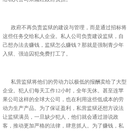
政府不再负责监狱的建设与管理，而是通过招标将
这些任务交给私人企业。私人公司负责建设监狱，自
己想办法去赚钱，监狱怎么赚钱？那就是强制青少年
入狱、强迫囚犯免费打工了。
私营监狱将他们的劳动力以极低的报酬卖给了大型
企业。犯人们每天工作
12
小时，全年无休。甚至连苹
果公司这样的全球大公司，也在利用这些低成本的劳
动力生产产品。为了保证盈利，私营监狱还想方设法
让监狱满员，一旦缺少犯人，他们就会通过游说政
客，推动更加严格的法律，肆意抓人。为了赚钱，私