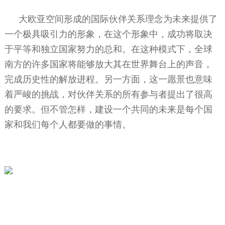
大欧亚空间形成的国际伙伴关系理念为未来提供了
一个极具吸引力的形象，在这个形象中，成功将取决
于平等和独立国家努力的总和。在这种模式下，全球
南方的许多国家将能够放大其在世界舞台上的声音，
完成历史性的解放进程。另一方面，这一愿景也意味
着严峻的挑战，对伙伴关系的所有参与者提出了很高
的要求。但不管怎样，建设一个共同的未来是每个国
家和我们每个人都要做的事情。