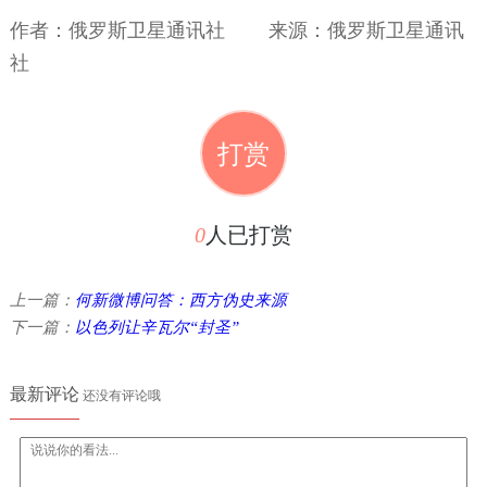
作者：俄罗斯卫星通讯社
来源：俄罗斯卫星通讯
社
打赏
0
人已打赏
上一篇：
何新微博问答：西方伪史来源
下一篇：
以色列让辛瓦尔“封圣”
最新评论
还没有评论哦