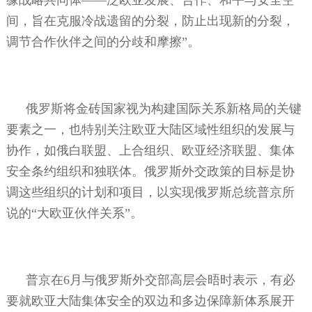
间，旨在克服冷战遗留的分裂，防止出现新的分裂，
调节合作伙伴之间的分歧和摩擦”。
俄罗斯将金砖国家视为构建国际关系新格局的关键
要素之一，也特别关注欧亚大陆区域性组织的发展与
协作，如俄白联盟、上合组织、欧亚经济联盟、集体
安全条约组织和独联体。俄罗斯外交政策的目标是协
调这些组织的计划和项目，以实现俄罗斯总统普京所
说的“大欧亚伙伴关系”。
普京在
6
月与俄罗斯外交部高层会晤时表示，有必
要就欧亚大陆集体安全的双边和多边保障新体系展开