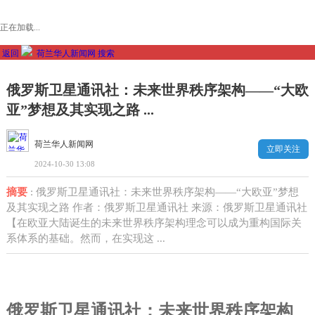
正在加载...
返回
荷兰华人新闻网
搜索
俄罗斯卫星通讯社：未来世界秩序架构——“大欧
亚”梦想及其实现之路 ...
荷兰华人新闻网
立即关注
2024-10-30 13:08
摘要
: 俄罗斯卫星通讯社：未来世界秩序架构——“大欧亚”梦想
及其实现之路 作者：俄罗斯卫星通讯社 来源：俄罗斯卫星通讯社
【在欧亚大陆诞生的未来世界秩序架构理念可以成为重构国际关
系体系的基础。然而，在实现这 ...
俄罗斯卫星通讯社：未来世界秩序架构