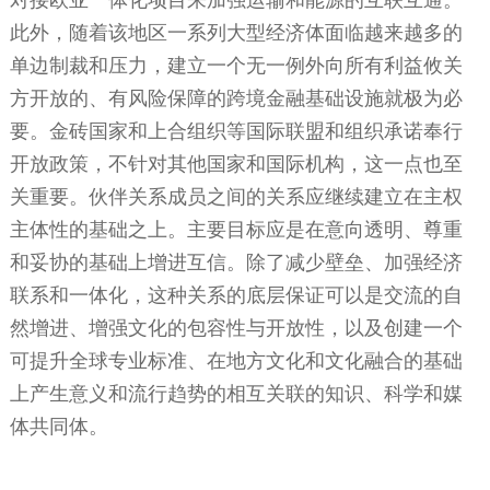
此外，随着该地区一系列大型经济体面临越来越多的
单边制裁和压力，建立一个无一例外向所有利益攸关
方开放的、有风险保障的跨境金融基础设施就极为必
要。金砖国家和上合组织等国际联盟和组织承诺奉行
开放政策，不针对其他国家和国际机构，这一点也至
关重要。伙伴关系成员之间的关系应继续建立在主权
主体性的基础之上。主要目标应是在意向透明、尊重
和妥协的基础上增进互信。除了减少壁垒、加强经济
联系和一体化，这种关系的底层保证可以是交流的自
然增进、增强文化的包容性与开放性，以及创建一个
可提升全球专业标准、在地方文化和文化融合的基础
上产生意义和流行趋势的相互关联的知识、科学和媒
体共同体。