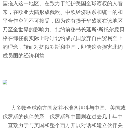
国拖入这一地区。在致力于维护美国全球霸权的人看
来，在欧亚大陆形成俄欧、中欧经济联系和统一的和
平合作空间不可接受，因为这有损于华盛顿在该地区
乃至全世界的影响力。北约前秘书长延斯·斯托尔滕贝
格在卸任前实际上呼吁北约成员国放弃自由贸易至上
的理念，转而对抗俄罗斯和中国，即使这会损害北约
成员国的经济利益。
大多数全球南方国家并不准备牺牲与中国、美国或
俄罗斯的伙伴关系。俄罗斯和中国则在过去几十年中
一直致力于与美国和整个西方开展对话和建立伙伴关