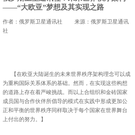
——“大欧亚”梦想及其实现之路
作者：俄罗斯卫星通讯社
来源：俄罗斯卫星通讯
社
【在欧亚大陆诞生的未来世界秩序架构理念可以成
为重构国际关系体系的基础。然而，在实现这些构想
的道路上存在着严峻挑战。而以上合组织和金砖国家
成员国与合作伙伴所倡导的模式在实践中形成更加公
正和平衡的世界秩序同样取决于每个国家在世界舞台
上付出的努力。】