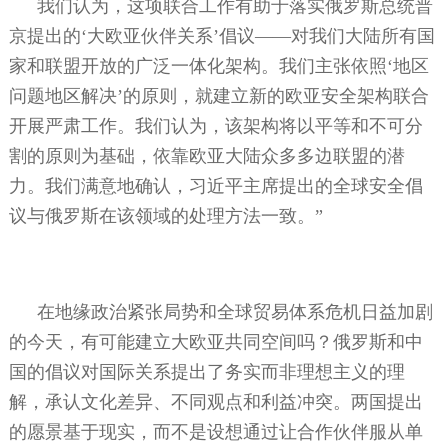
我们认为，这项联合工作有助于落实俄罗斯总统普
京提出的‘大欧亚伙伴关系’倡议——对我们大陆所有国
家和联盟开放的广泛一体化架构。我们主张依照‘地区
问题地区解决’的原则，就建立新的欧亚安全架构联合
开展严肃工作。我们认为，该架构将以平等和不可分
割的原则为基础，依靠欧亚大陆众多多边联盟的潜
力。我们满意地确认，习近平主席提出的全球安全倡
议与俄罗斯在该领域的处理方法一致。”
在地缘政治紧张局势和全球贸易体系危机日益加剧
的今天，有可能建立大欧亚共同空间吗？俄罗斯和中
国的倡议对国际关系提出了务实而非理想主义的理
解，承认文化差异、不同观点和利益冲突。两国提出
的愿景基于现实，而不是设想通过让合作伙伴服从单