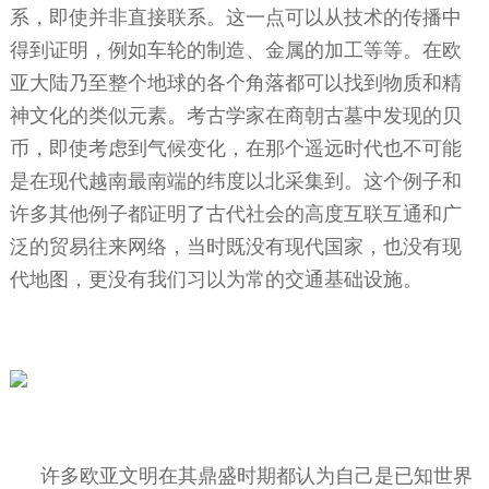
系，即使并非直接联系。这一点可以从技术的传播中
得到证明，例如车轮的制造、金属的加工等等。在欧
亚大陆乃至整个地球的各个角落都可以找到物质和精
神文化的类似元素。考古学家在商朝古墓中发现的贝
币，即使考虑到气候变化，在那个遥远时代也不可能
是在现代越南最南端的纬度以北采集到。这个例子和
许多其他例子都证明了古代社会的高度互联互通和广
泛的贸易往来网络，当时既没有现代国家，也没有现
代地图，更没有我们习以为常的交通基础设施。
许多欧亚文明在其鼎盛时期都认为自己是已知世界