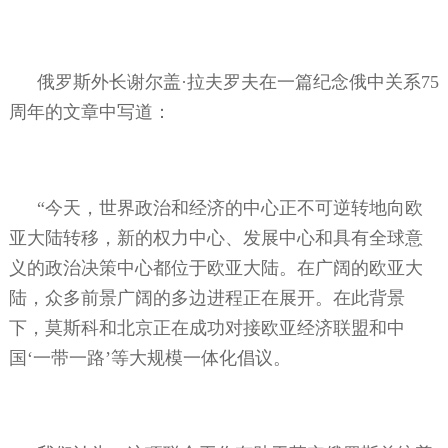
俄罗斯外长谢尔盖·拉夫罗夫在一篇纪念俄中关系
75
周年的文章中写道：
“今天，世界政治和经济的中心正不可逆转地向欧
亚大陆转移，新的权力中心、发展中心和具有全球意
义的政治决策中心都位于欧亚大陆。在广阔的欧亚大
陆，众多前景广阔的多边进程正在展开。在此背景
下，莫斯科和北京正在成功对接欧亚经济联盟和中
国‘一带一路’等大规模一体化倡议。