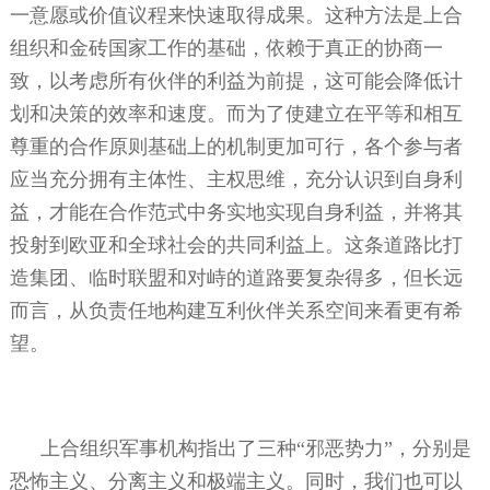
一意愿或价值议程来快速取得成果。这种方法是上合
组织和金砖国家工作的基础，依赖于真正的协商一
致，以考虑所有伙伴的利益为前提，这可能会降低计
划和决策的效率和速度。而为了使建立在平等和相互
尊重的合作原则基础上的机制更加可行，各个参与者
应当充分拥有主体性、主权思维，充分认识到自身利
益，才能在合作范式中务实地实现自身利益，并将其
投射到欧亚和全球社会的共同利益上。这条道路比打
造集团、临时联盟和对峙的道路要复杂得多，但长远
而言，从负责任地构建互利伙伴关系空间来看更有希
望。
上合组织军事机构指出了三种“邪恶势力”，分别是
恐怖主义、分离主义和极端主义。同时，我们也可以