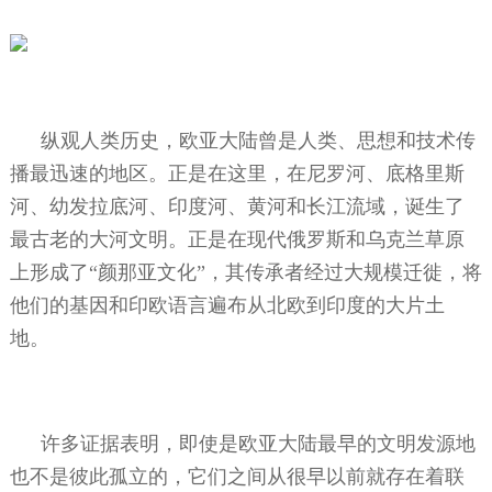
纵观人类历史，欧亚大陆曾是人类、思想和技术传
播最迅速的地区。正是在这里，在尼罗河、底格里斯
河、幼发拉底河、印度河、黄河和长江流域，诞生了
最古老的大河文明。正是在现代俄罗斯和乌克兰草原
上形成了“颜那亚文化”，其传承者经过大规模迁徙，将
他们的基因和印欧语言遍布从北欧到印度的大片土
地。
许多证据表明，即使是欧亚大陆最早的文明发源地
也不是彼此孤立的，它们之间从很早以前就存在着联