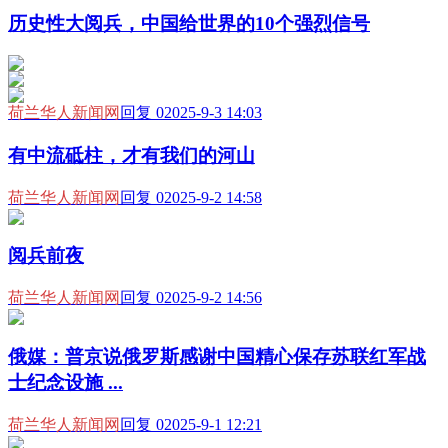
历史性大阅兵，中国给世界的10个强烈信号
荷兰华人新闻网
回复 0
2025-9-3 14:03
有中流砥柱，才有我们的河山
荷兰华人新闻网
回复 0
2025-9-2 14:58
阅兵前夜
荷兰华人新闻网
回复 0
2025-9-2 14:56
俄媒：普京说俄罗斯感谢中国精心保存苏联红军战
士纪念设施 ...
荷兰华人新闻网
回复 0
2025-9-1 12:21