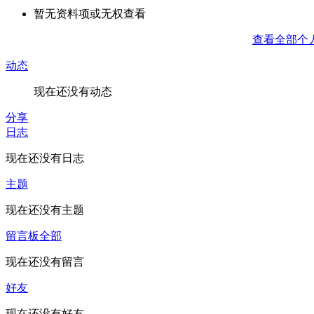
暂无资料项或无权查看
查看全部个
动态
现在还没有动态
分享
日志
现在还没有日志
主题
现在还没有主题
留言板
全部
现在还没有留言
好友
现在还没有好友