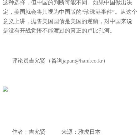
这种选择，但中国的判断可能不同。如果中国做出决
定，美国就会将其视为中国版的“珍珠港事件”。从这个
意义上讲，抛售美国国债是美国的逆鳞，对中国来说
是没有开战觉悟不能渡过的真正的卢比孔河。
评论员吉允贤（咨询
japan@hani.co.kr
）
作者：吉允贤
来源：雅虎日本