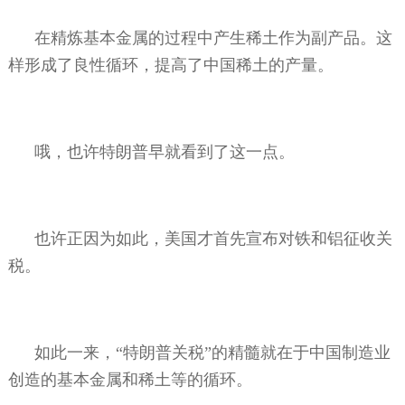
在精炼基本金属的过程中产生稀土作为副产品。这
样形成了良性循环，提高了中国稀土的产量。
哦，也许特朗普早就看到了这一点。
也许正因为如此，美国才首先宣布对铁和铝征收关
税。
如此一来，“特朗普关税”的精髓就在于中国制造业
创造的基本金属和稀土等的循环。