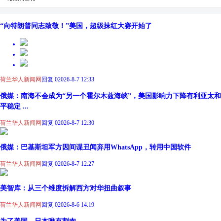
“向特朗普同志致敬！”美国，超级抹红大赛开始了
荷兰华人新闻网
回复 0
2026-8-7 12:33
俄媒：南海不会成为“另一个霍尔木兹海峡”，美国影响力下降有利亚太和
平稳定 ...
荷兰华人新闻网
回复 0
2026-8-7 12:30
俄媒：巴基斯坦军方因间谍丑闻弃用WhatsApp，转用中国软件
荷兰华人新闻网
回复 0
2026-8-7 12:27
美智库：从三个维度拆解西方对华扭曲叙事
荷兰华人新闻网
回复 0
2026-8-6 14:19