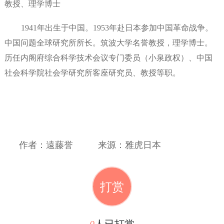
教授、理学博士
1941
年出生于中国。
1953
年赴日本参加中国革命战争。
中国问题全球研究所所长。筑波大学名誉教授，理学博士。
历任内阁府综合科学技术会议专门委员（小泉政权）、中国
社会科学院社会学研究所客座研究员、教授等职。
作者：遠藤誉
来源：雅虎日本
打赏
0
人已打赏