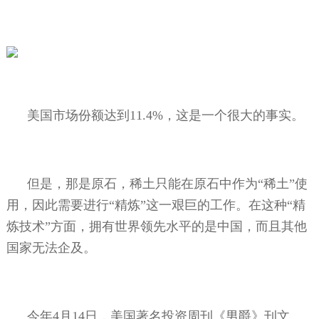
美国市场份额达到
11.4%
，这是一个很大的事实。
但是，那是原石，稀土只能在原石中作为“稀土”使
用，因此需要进行“精炼”这一艰巨的工作。在这种“精
炼技术”方面，拥有世界领先水平的是中国，而且其他
国家无法企及。
今年
4
月
14
日，美国著名投资周刊《男爵》刊文