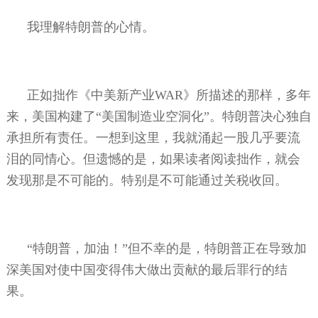
我理解特朗普的心情。
正如拙作《中美新产业
WAR
》所描述的那样，多年
来，美国构建了“美国制造业空洞化”。特朗普决心独自
承担所有责任。一想到这里，我就涌起一股几乎要流
泪的同情心。但遗憾的是，如果读者阅读拙作，就会
发现那是不可能的。特别是不可能通过关税收回。
“特朗普，加油！”但不幸的是，特朗普正在导致加
深美国对使中国变得伟大做出贡献的最后罪行的结
果。