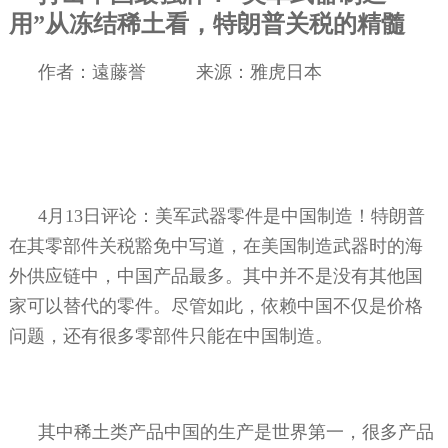
用”从冻结稀土看，特朗普关税的精髓
作者：遠藤誉
来源：雅虎日本
4
月
13
日评论：美军武器零件是中国制造！特朗普
在其零部件关税豁免中写道，在美国制造武器时的海
外供应链中，中国产品最多。其中并不是没有其他国
家可以替代的零件。尽管如此，依赖中国不仅是价格
问题，还有很多零部件只能在中国制造。
其中稀土类产品中国的生产是世界第一，很多产品