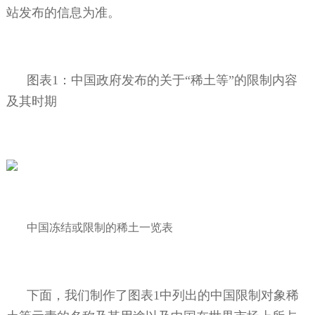
站发布的信息为准。
图表
1
：中国政府发布的关于“稀土等”的限制内容
及其时期
中国冻结或限制的稀土一览表
下面，我们制作了图表
1
中列出的中国限制对象稀