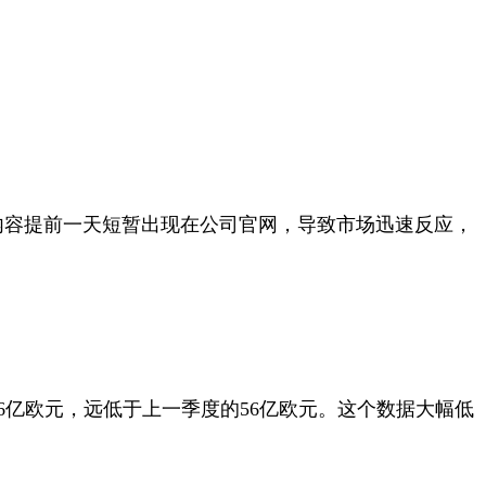
内容提前一天短暂出现在公司官网，导致市场迅速反应，
6
亿欧元，远低于上一季度的
56
亿欧元。这个数据大幅低