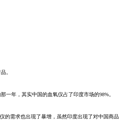
产品。
那一年，其实中国的血氧仪占了印度市场的98%。
血氧仪的需求也出现了暴增，虽然印度出现了对中国商品