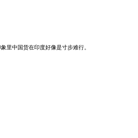
印象里中国货在印度好像是寸步难行。