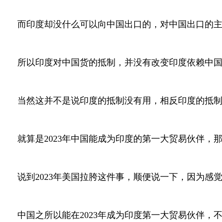
而印度却没什么可以向中国出口的，对中国出口的主
所以印度对中国货的抵制，并没有改变印度依赖中
当然这并不是说印度的抵制没有用，相反印度的抵
就算是2023年中国能成为印度的第一大贸易伙伴
说到2023年美国拉胯这件事，顺便说一下，因为感
中国之所以能在2023年成为印度第一大贸易伙伴，