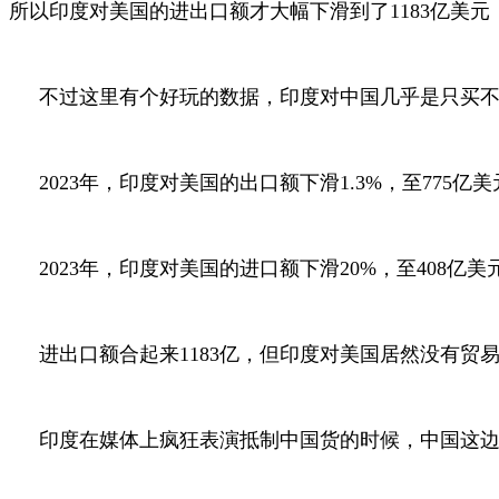
所以印度对美国的进出口额才大幅下滑到了1183亿美
不过这里有个好玩的数据，印度对中国几乎是只买不卖
2023年，印度对美国的出口额下滑1.3%，至775亿
2023年，印度对美国的进口额下滑20%，至408亿美
进出口额合起来1183亿，但印度对美国居然没有贸
印度在媒体上疯狂表演抵制中国货的时候，中国这