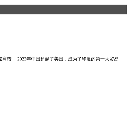
点离谱。 2023年中国超越了美国，成为了印度的第一大贸易