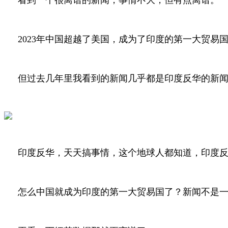
2023年中国超越了美国，成为了印度的第一大贸易
但过去几年里我看到的新闻几乎都是印度反华的新
印度反华，天天搞事情，这个地球人都知道，印度
怎么中国就成为印度的第一大贸易国了？新闻不是