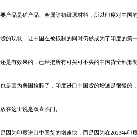
要产品是矿产品、金属等初级原材料，所以印度对中国的
国货的现状，让中国在被抵制的同时仍然成为了印度的第
制还是有效果的，已经把所有可买可不买的中国货全部抵
，那也是因为美国拉胯了，印度进口中国货的增速是很慢的
觉放在这里说是双喜临门。
不是因为印度进口中国货的增速快，而是因为在2023年印