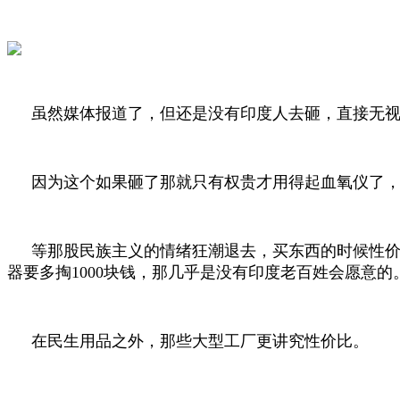
虽然媒体报道了，但还是没有印度人去砸，直接无
因为这个如果砸了那就只有权贵才用得起血氧仪了
等那股民族主义的情绪狂潮退去，买东西的时候性价
器要多掏1000块钱，那几乎是没有印度老百姓会愿意的
在民生用品之外，那些大型工厂更讲究性价比。