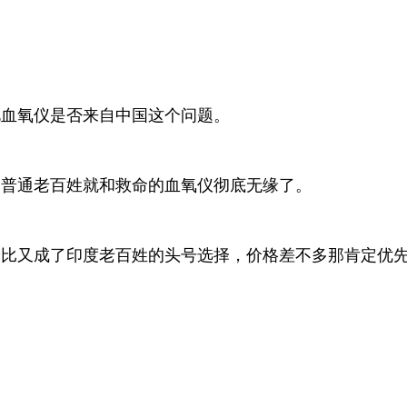
视血氧仪是否来自中国这个问题。
，普通老百姓就和救命的血氧仪彻底无缘了。
比又成了印度老百姓的头号选择，价格差不多那肯定优先
。