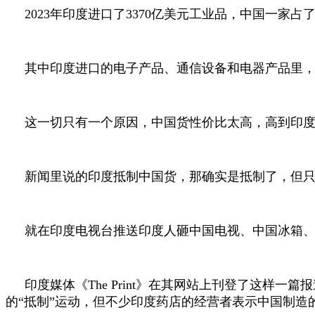
2023年印度进口了3370亿美元工业品，中国一家占了
其中印度进口的电子产品、通信设备和电器产品里，中
这一切只有一个原因，中国货性价比太高，高到印
新闻里说的印度抵制中国货，那确实是抵制了，但
就在印度电视台推送印度人砸中国电视、中国冰箱、
印度媒体《The Print》在其网站上刊登了这
的“抵制”运动，但不少印度药店的经营者表示中国制造