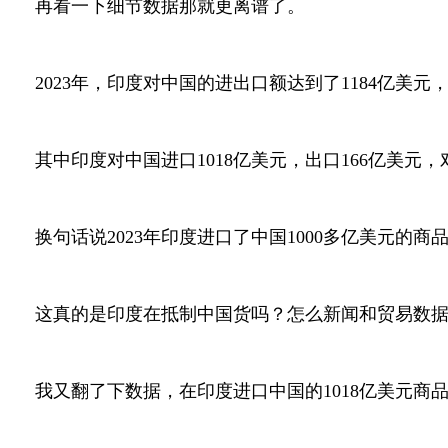
再看一下细节数据那就更离谱了。
2023年，印度对中国的进出口额达到了1184亿美
其中印度对中国进口1018亿美元，出口166亿美元，
换句话说2023年印度进口了中国1000多亿美元的
这真的是印度在抵制中国货吗？怎么新闻和贸易数
我又翻了下数据，在印度进口中国的1018亿美元商品