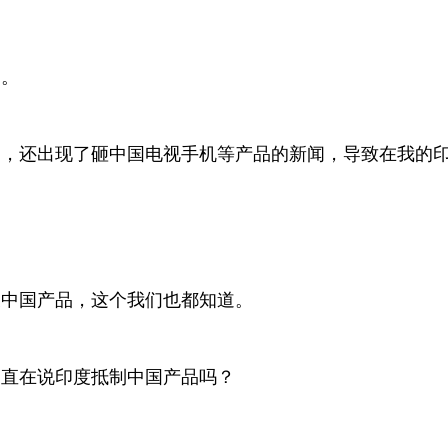
国。
闻，还出现了砸中国电视手机等产品的新闻，导致在我的
反中国产品，这个我们也都知道。
一直在说印度抵制中国产品吗？