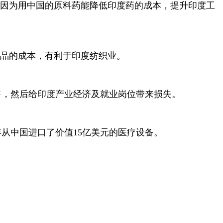
只是因为用中国的原料药能降低印度药的成本，提升印度工
织品的成本，有利于印度纺织业。
售，然后给印度产业经济及就业岗位带来损失。
从中国进口了价值15亿美元的医疗设备。