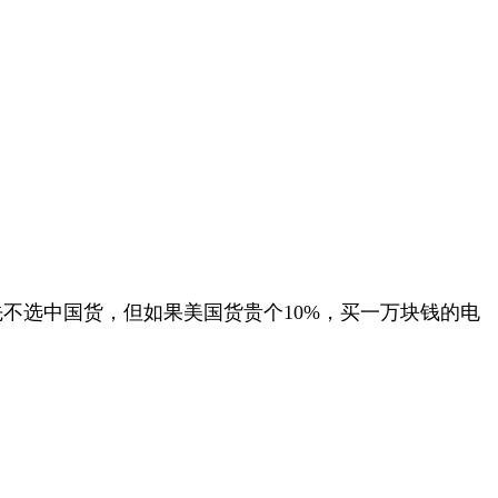
不选中国货，但如果美国货贵个10%，买一万块钱的电