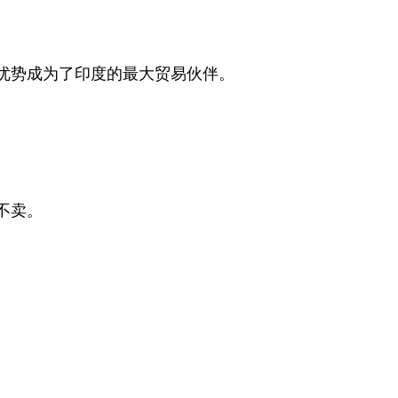
元的优势成为了印度的最大贸易伙伴。
不卖。