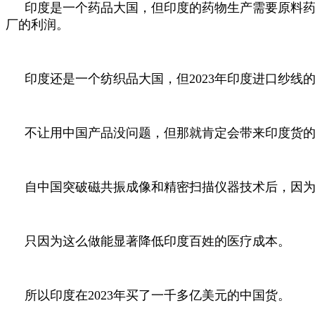
印度是一个药品大国，但印度的药物生产需要原料药
厂的利润。
印度还是一个纺织品大国，但2023年印度进口纱线
不让用中国产品没问题，但那就肯定会带来印度货
自中国突破磁共振成像和精密扫描仪器技术后，因为
只因为这么做能显著降低印度百姓的医疗成本。
所以印度在2023年买了一千多亿美元的中国货。