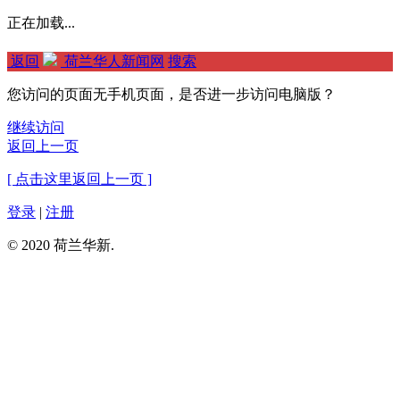
正在加载...
返回
荷兰华人新闻网
搜索
您访问的页面无手机页面，是否进一步访问电脑版？
继续访问
返回上一页
[ 点击这里返回上一页 ]
登录
|
注册
© 2020 荷兰华新.