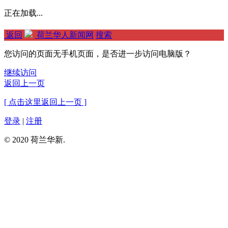
正在加载...
返回
荷兰华人新闻网
搜索
您访问的页面无手机页面，是否进一步访问电脑版？
继续访问
返回上一页
[ 点击这里返回上一页 ]
登录
|
注册
© 2020 荷兰华新.