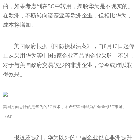
的，如果考虑到在5G中转用，摆脱华为是不现实的。
在欧洲，不断转向诺基亚等欧洲企业，但相比华为，
成本将增加。
美国政府根据《国防授权法案》，自8月13日起停
止从采用华为等中国5家企业产品的企业采购。不过，
对于与美国政府交易较少的非洲企业，禁令或难以取
得效果。
美国方面忌惮的是华为的5G技术，不希望看到华为占领全球5G市场。
（AP）
报道还提到，华为以外的中国企业也在非洲提升