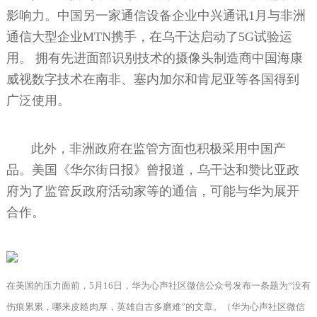
影响力。中国另一家通信设备企业中兴通讯1月与非洲
通信大型企业MTN携手，在乌干达启动了5G试验运
用。 拥有先进面部识别技术的摄像头制造商中国海康
威视数字技术在南非、塞内加尔和肯尼亚等各国得到
广泛使用。
此外，非洲政府在监管方面也积极采用中国产
品。美国《华尔街日报》曾报道，乌干达和赞比亚政
府为了监管反政府活动家等的通信，可能与华为展开
合作。
在美国的压力面前，5月16日，华为心声社区微信公众号发布一条题为“没有
伤痕累累，哪来皮糙肉厚，英雄自古多磨难”的文章。（华为心声社区微信