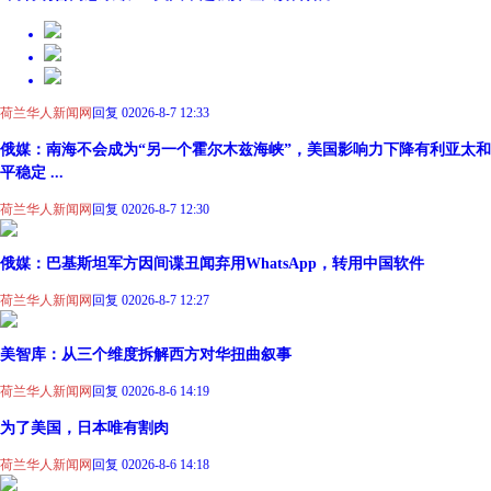
荷兰华人新闻网
回复 0
2026-8-7 12:33
俄媒：南海不会成为“另一个霍尔木兹海峡”，美国影响力下降有利亚太和
平稳定 ...
荷兰华人新闻网
回复 0
2026-8-7 12:30
俄媒：巴基斯坦军方因间谍丑闻弃用WhatsApp，转用中国软件
荷兰华人新闻网
回复 0
2026-8-7 12:27
美智库：从三个维度拆解西方对华扭曲叙事
荷兰华人新闻网
回复 0
2026-8-6 14:19
为了美国，日本唯有割肉
荷兰华人新闻网
回复 0
2026-8-6 14:18