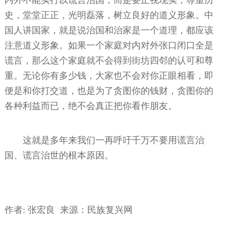
史，堂堂正正，光明磊落，树立良好的道义形象。中
国人讲国家，就是说治国和治家是一个道理，都应该
注意道义形象。如果一个家庭对内对外张口闭口全是
谎言，那么这个家庭就不会得到街坊四邻的认可和尊
重。无论你有多少钱，大家也不会对你正眼相看，即
便是和你打交道，也是为了贪图你的钱财，贪图你的
各种利益而已，绝不会真正把你看作朋友。
这就是多年来我们一再呼吁千万不要用谎言治
国、谎言治世的根本原因。
作者: 张宏良 来源：民族复兴网