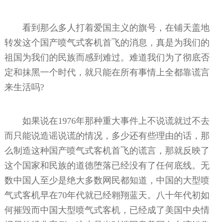
看到那么多人打着爱国主义的旗号，在铺天盖地
转发这个国产喷气式客机首飞的消息，真是为我们的
祖国为我们的民族而感到难过。难道我们为了彻底否
定和抹黑一个时代，就只能在所有事情上全都靠谎言
来生活吗?
如果说在1976年那种重大事件上不说谎就过不去
而只能说造谣说谎的情况，多少还有些理由的话，那
么制造这种国产喷气式客机首飞的谎言，那就反映了
这个国家和民族的道德堕落已经没有了任何底线。无
数中国人至少是绝大多数网民都知道，中国的大型喷
气式客机早在70年代就已经翱翔蓝天。八十年代初如
何摧毁而中国大型喷气式客机，已经成了美国中央情