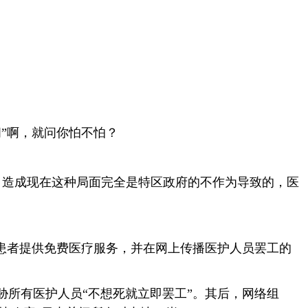
”啊，就问你怕不怕？
。造成现在这种局面完全是特区政府的不作为导致的，医
患者提供免费医疗服务，并在网上传播医护人员罢工的
胁所有医护人员“不想死就立即罢工”。其后，网络组