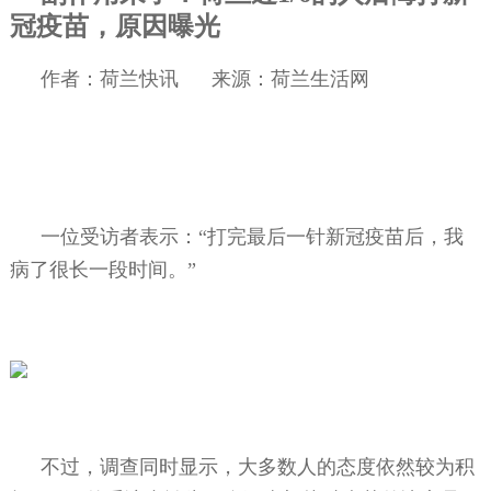
冠疫苗，原因曝光
作者：荷兰快讯
来源：荷兰生活网
一位受访者表示：“打完最后一针新冠疫苗后，我
病了很长一段时间。”
不过，调查同时显示，大多数人的态度依然较为积