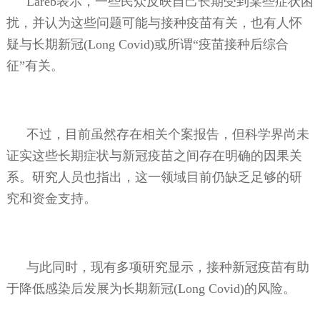
Lareb
表示，一些民众反映自己长期受到某些症状困
扰，并认为这些问题可能与接种疫苗有关，也有人怀
疑与长期新冠
(Long Covid)
或所谓“疫苗接种后综合
征”有关。
不过，目前虽然存在相关个案报告，但科学界尚未
证实这些长期症状与新冠疫苗之间存在明确的因果关
系。研究人员也指出，这一领域目前仍缺乏足够的研
究和资金支持。
与此同时，现有多项研究显示，接种新冠疫苗有助
于降低感染后发展为长期新冠
(Long Covid)
的风险。