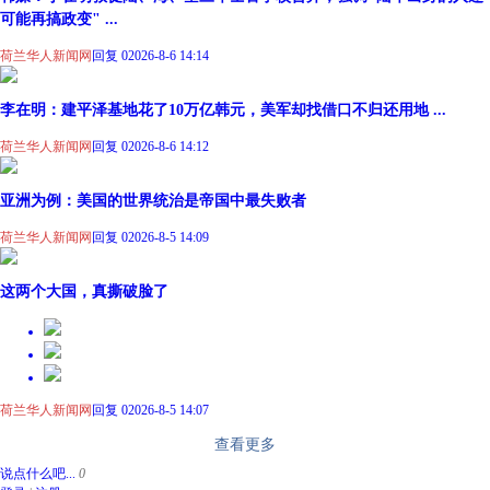
可能再搞政变" ...
荷兰华人新闻网
回复 0
2026-8-6 14:14
李在明：建平泽基地花了10万亿韩元，美军却找借口不归还用地 ...
荷兰华人新闻网
回复 0
2026-8-6 14:12
亚洲为例：美国的世界统治是帝国中最失败者
荷兰华人新闻网
回复 0
2026-8-5 14:09
这两个大国，真撕破脸了
荷兰华人新闻网
回复 0
2026-8-5 14:07
查看更多
说点什么吧...
0