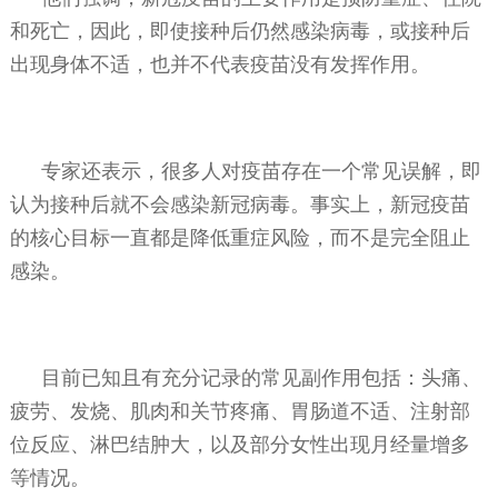
和死亡，因此，即使接种后仍然感染病毒，或接种后
出现身体不适，也并不代表疫苗没有发挥作用。
专家还表示，很多人对疫苗存在一个常见误解，即
认为接种后就不会感染新冠病毒。事实上，新冠疫苗
的核心目标一直都是降低重症风险，而不是完全阻止
感染。
目前已知且有充分记录的常见副作用包括：头痛、
疲劳、发烧、肌肉和关节疼痛、胃肠道不适、注射部
位反应、淋巴结肿大，以及部分女性出现月经量增多
等情况。