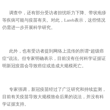
调查中，还有部分受访者担忧听力下降、带状疱疹
等疾病可能与疫苗有关。对此，
Lareb
表示，这些情况
仍需进一步开展科学研究。
此外，也有受访者提到网络上流传的所谓“超级癌
症”说法。但专家明确表示，目前没有任何科学证据证
明新冠疫苗会导致癌症或造成大规模死亡。
专家强调，新冠疫苗经过了广泛研究和持续监测，
目前有关疫苗导致大规模致命后果的说法，并没有科
学证据支持。