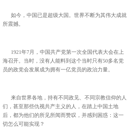
如今，中国已是超级大国。世界不断为其伟大成就
所震撼。
1921
年
7
月，中国共产党第一次全国代表大会在上
海召开。当时，没有人能料到这个当时只有
50
多名党
员的政党会发展成为拥有一亿党员的政治力量。
来自世界各地，持有不同政见、不同宗教信仰的人
们，甚至那些仇视共产主义的人，在踏上中国土地
后，都为他们的所见所闻而赞叹，并感到困惑：这一
切怎么可能实现？