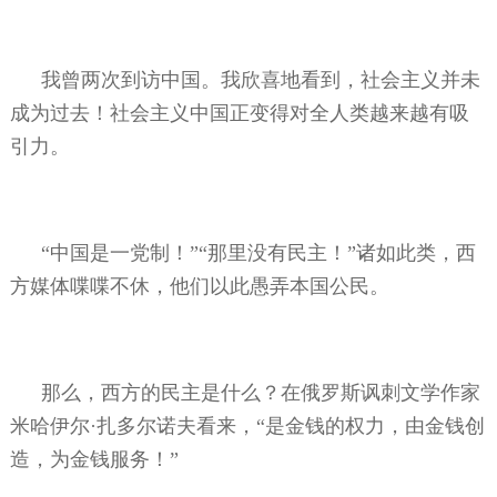
我曾两次到访中国。我欣喜地看到，社会主义并未
成为过去！社会主义中国正变得对全人类越来越有吸
引力。
“中国是一党制！”“那里没有民主！”诸如此类，西
方媒体喋喋不休，他们以此愚弄本国公民。
那么，西方的民主是什么？在俄罗斯讽刺文学作家
米哈伊尔·扎多尔诺夫看来，“是金钱的权力，由金钱创
造，为金钱服务！”