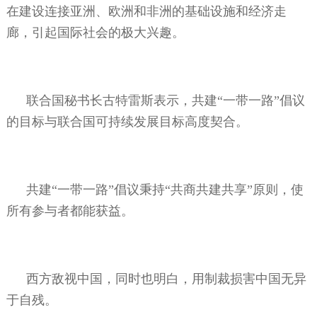
在建设连接亚洲、欧洲和非洲的基础设施和经济走
廊，引起国际社会的极大兴趣。
联合国秘书长古特雷斯表示，共建“一带一路”倡议
的目标与联合国可持续发展目标高度契合。
共建“一带一路”倡议秉持“共商共建共享”原则，使
所有参与者都能获益。
西方敌视中国，同时也明白，用制裁损害中国无异
于自残。