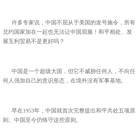
许多专家说，中国不屈从于美国的发号施令，所有
北约国家加在一起也无法让中国屈服！和平相处、发
展互利贸易不是更好吗？
中国是一个超级大国，但它不威胁任何人，不向任
何人强加自己的意识形态，在境外没有军事基地。
早在
1953
年，中国就首次完整提出和平共处五项原
则。中国至今仍恪守这些原则。