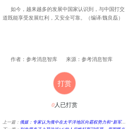
如今，越来越多的发展中国家认识到，与中国打交
道既能享受发展红利，又安全可靠。（编译
/
魏良磊）
作者：参考消息智库
来源：参考消息智库
打赏
0
人已打赏
上一篇：
俄媒：专家认为俄中在太平洋地区向霸权势力和“新军国主义”发出鲜明反对信号 ...