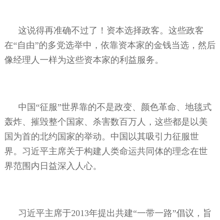
这说得再准确不过了！资本选择政客。这些政客
在“自由”的多党选举中，依靠资本家的金钱当选，然后
像经理人一样为这些资本家的利益服务。
中国“征服”世界靠的不是政变、颜色革命、地毯式
轰炸、摧毁整个国家、杀害数百万人，这些都是以美
国为首的北约国家的举动。中国以其吸引力征服世
界。习近平主席关于构建人类命运共同体的理念在世
界范围内日益深入人心。
习近平主席于
2013
年提出共建“一带一路”倡议，旨