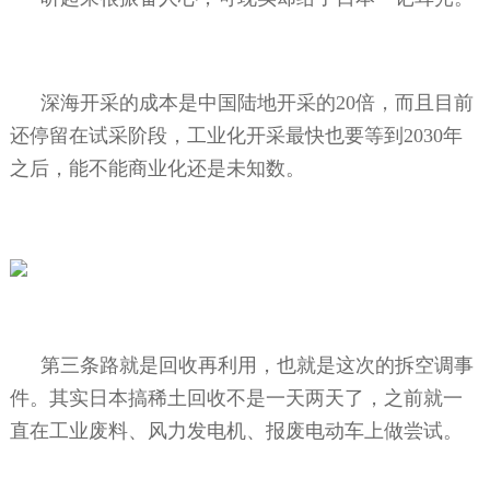
深海开采的成本是中国陆地开采的
20
倍，而且目前
还停留在试采阶段，工业化开采最快也要等到
2030
年
之后，能不能商业化还是未知数。
第三条路就是回收再利用，也就是这次的拆空调事
件。其实日本搞稀土回收不是一天两天了，之前就一
直在工业废料、风力发电机、报废电动车上做尝试。