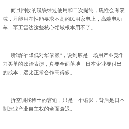
而且回收的磁铁经过使用和二次提纯，磁性会有衰
减，只能用在性能要求不高的民用家电上，高端电动
车、军工雷达这些核心领域根本用不了。
所谓的“降低对华依赖”，说到底是一场用产业竞争
力买单的政治表演，真要全面落地，日本企业要付出
的成本，远比正常合作高得多。
拆空调找稀土的窘迫，只是一个缩影，背后是日本
制造业产业自主权的全面衰退。