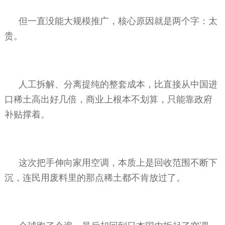
但一直没能大规模推广，核心原因就是两个字：太
贵。
人工拆解、分离提纯的整套成本，比直接从中国进
口稀土高出好几倍，商业上根本不划算，只能靠政府
补贴撑着。
这次把手伸向家用空调，本质上是回收范围不断下
沉，连民用废料里的那点稀土都不肯放过了。