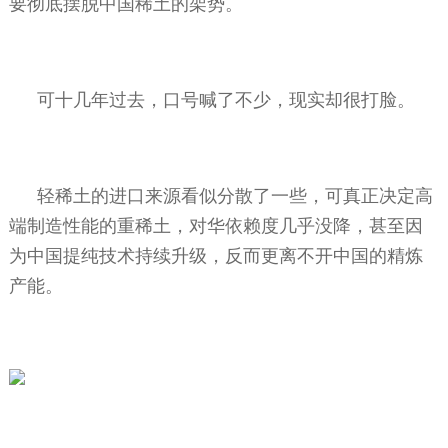
要彻底摆脱中国稀土的架势。
可十几年过去，口号喊了不少，现实却很打脸。
轻稀土的进口来源看似分散了一些，可真正决定高
端制造性能的重稀土，对华依赖度几乎没降，甚至因
为中国提纯技术持续升级，反而更离不开中国的精炼
产能。