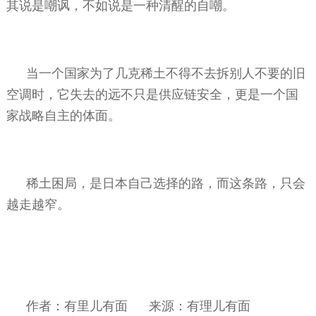
其说是嘲讽，不如说是一种清醒的自嘲。
当一个国家为了几克稀土不得不去拆别人不要的旧
空调时，它失去的远不只是供应链安全，更是一个国
家战略自主的体面。
稀土困局，是日本自己选择的路，而这条路，只会
越走越窄。
作者：有里儿有面
来源：有理儿有面