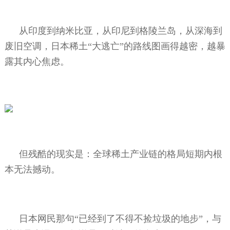
从印度到纳米比亚，从印尼到格陵兰岛，从深海到
废旧空调，日本稀土“大逃亡”的路线图画得越密，越暴
露其内心焦虑。
但残酷的现实是：全球稀土产业链的格局短期内根
本无法撼动。
日本网民那句“已经到了不得不捡垃圾的地步”，与