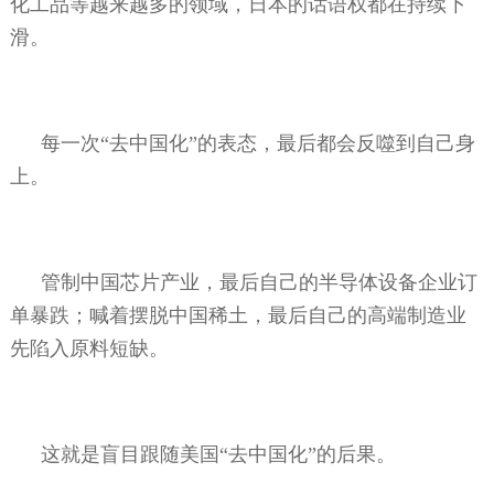
化工品等越来越多的领域，日本的话语权都在持续下
滑。
每一次“去中国化”的表态，最后都会反噬到自己身
上。
管制中国芯片产业，最后自己的半导体设备企业订
单暴跌；喊着摆脱中国稀土，最后自己的高端制造业
先陷入原料短缺。
这就是盲目跟随美国“去中国化”的后果。