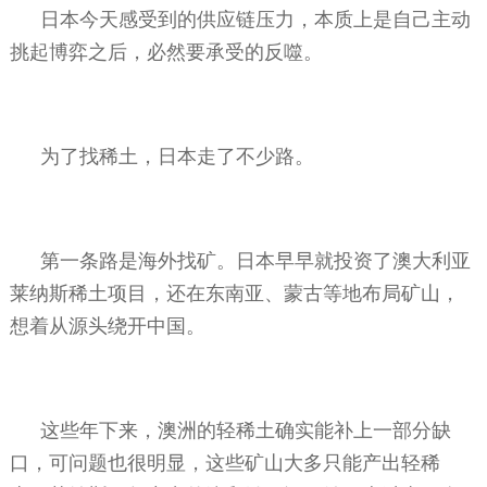
日本今天感受到的供应链压力，本质上是自己主动
挑起博弈之后，必然要承受的反噬。
为了找稀土，日本走了不少路。
第一条路是海外找矿。日本早早就投资了澳大利亚
莱纳斯稀土项目，还在东南亚、蒙古等地布局矿山，
想着从源头绕开中国。
这些年下来，澳洲的轻稀土确实能补上一部分缺
口，可问题也很明显，这些矿山大多只能产出轻稀