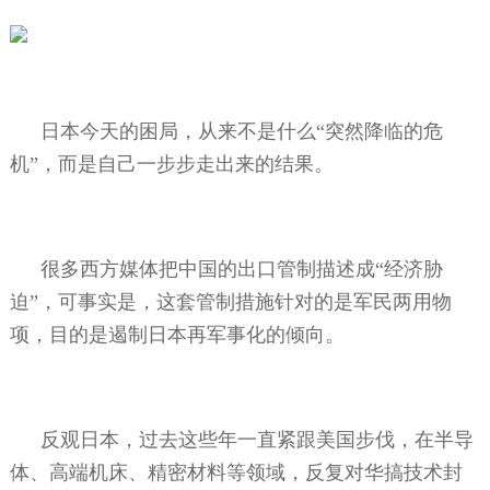
日本今天的困局，从来不是什么“突然降临的危
机”，而是自己一步步走出来的结果。
很多西方媒体把中国的出口管制描述成“经济胁
迫”，可事实是，这套管制措施针对的是军民两用物
项，目的是遏制日本再军事化的倾向。
反观日本，过去这些年一直紧跟美国步伐，在半导
体、高端机床、精密材料等领域，反复对华搞技术封