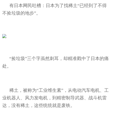
有日本网民吐槽：日本为了找稀土“已经到了不得
不捡垃圾的地步”。
“捡垃圾”三个字虽然刺耳，却精准戳中了日本的痛
处。
稀土，被称为“工业维生素”，从电动汽车电机、工
业机器人、风力发电机，到精密制导武器、战斗机雷
达，没有稀土，这些统统就是废铁。