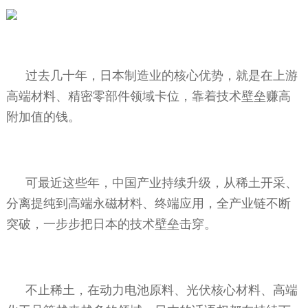
过去几十年，日本制造业的核心优势，就是在上游
高端材料、精密零部件领域卡位，靠着技术壁垒赚高
附加值的钱。
可最近这些年，中国产业持续升级，从稀土开采、
分离提纯到高端永磁材料、终端应用，全产业链不断
突破，一步步把日本的技术壁垒击穿。
不止稀土，在动力电池原料、光伏核心材料、高端