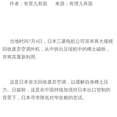
作者：有里儿有面
来源：有理儿有面
当地时间
7
月
4
日，日本三菱电机公司宣布将大规模
回收废弃空调外机，从中拆出压缩机中的稀土磁铁，
并将其重新利用。
这是日本首次回收废弃空调，以缓解自身稀土压
力。日媒称，这是在中国持续加强对日本出口管制的
背景下，日本寻求降低对华依赖的尝试。