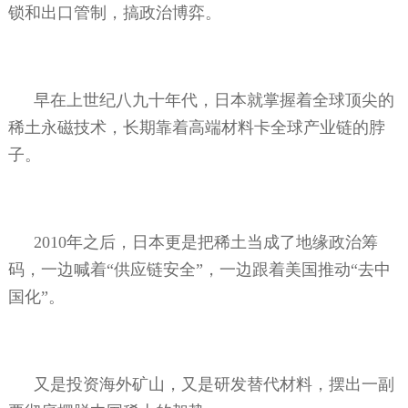
锁和出口管制，搞政治博弈。
早在上世纪八九十年代，日本就掌握着全球顶尖的
稀土永磁技术，长期靠着高端材料卡全球产业链的脖
子。
2010
年之后，日本更是把稀土当成了地缘政治筹
码，一边喊着“供应链安全”，一边跟着美国推动“去中
国化”。
又是投资海外矿山，又是研发替代材料，摆出一副