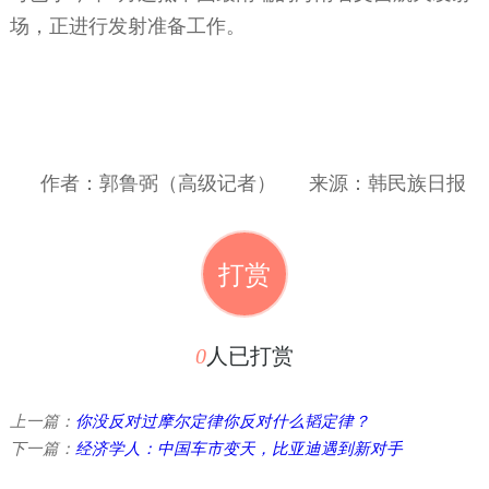
场，正进行发射准备工作。
作者：郭鲁弼（高级记者）
来源：韩民族日报
打赏
0
人已打赏
上一篇：
你没反对过摩尔定律你反对什么韬定律？
下一篇：
经济学人：中国车市变天，比亚迪遇到新对手