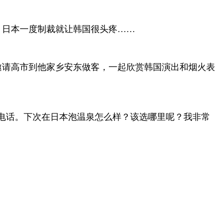
，日本一度制裁就让韩国很头疼……
邀请高市到他家乡安东做客，一起欣赏韩国演出和烟火表
电话。下次在日本泡温泉怎么样？该选哪里呢？我非常