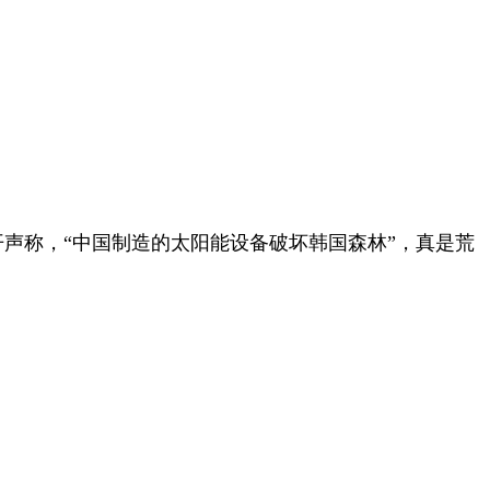
声称，“中国制造的太阳能设备破坏韩国森林”，真是荒