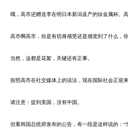
哦，高市还赠送李在明日本新潟县产的钛金属杯。高
高市啊高市，你是有切身感受还是感觉到了什么，
当然，这都是花絮，关键还有正事。
按照高市在社交媒体上的说法，现在国际社会正迎
请注意：提到美国，没有中国。
但看韩国总统府发布的公告，有一段是这样说的：“