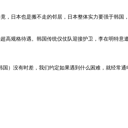
毕竟，日本也是搬不走的邻居，日本整体实力要强于韩国
的超高规格待遇。韩国传统仪仗队迎接护卫，李在明特意
韩国）没有时差，我们约定如果遇到什么困难，就经常通