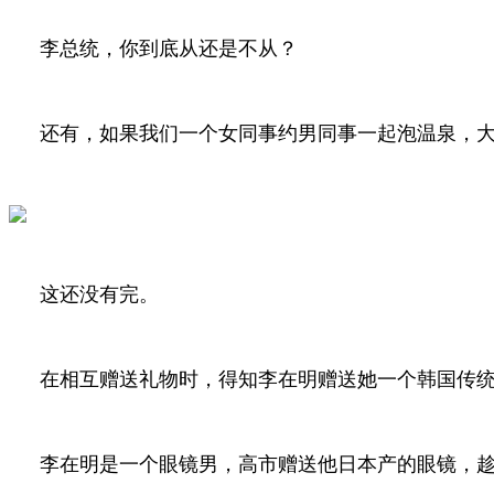
李总统，你到底从还是不从？
还有，如果我们一个女同事约男同事一起泡温泉，
这还没有完。
在相互赠送礼物时，得知李在明赠送她一个韩国传
李在明是一个眼镜男，高市赠送他日本产的眼镜，