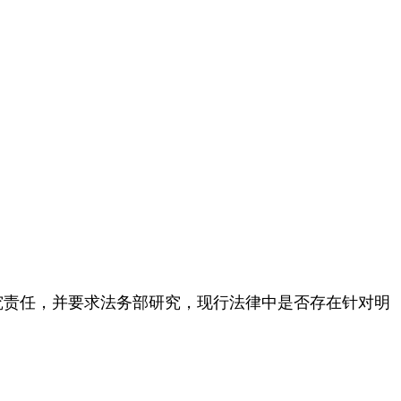
究责任，并要求法务部研究，现行法律中是否存在针对明