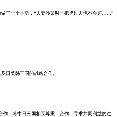
做了一个手势，“夫妻吵架时一把扔过去也不会坏……”
以及日美韩三国的战略合作。
合作，韩中日三国相互尊重、合作、寻求共同利益的过