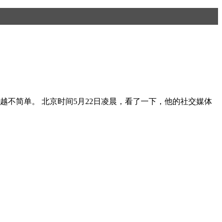
越不简单。 北京时间5月22日凌晨，看了一下，他的社交媒体