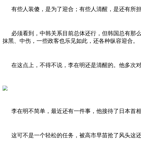
有些人装傻，是为了迎合；有些人清醒，是还有所
必须看到，中韩关系目前总体还行，但韩国总有那
抹黑、中伤，一些政客也乐见如此，还各种纵容迎合。
在这点上，不得不说，李在明还是清醒的。他多次
李在明不简单，最近还有一件事，他接待了日本首
这可不是一个轻松的任务，被高市早苗抢了风头这还