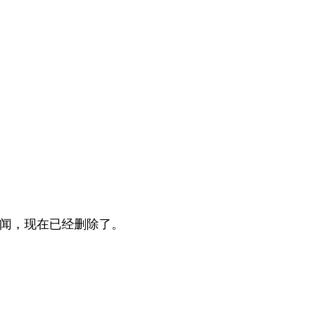
新闻，现在已经删除了。