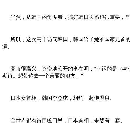
当然，从韩国的角度看，搞好韩日关系也很重要，
所以，这次高市访问韩国，韩国给予她准国家元首
演。
高市很高兴，兴奋地公开约李在明：“幸运的是（与
期待。想带你去一个美丽的地方。”
日本女首相，韩国李总统，相约一起泡温泉。
全世界都看得目瞪口呆，日本首相，果然有一套。