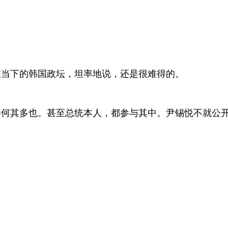
在当下的韩国政坛，坦率地说，还是很难得的。
何其多也。甚至总统本人，都参与其中。尹锡悦不就公开