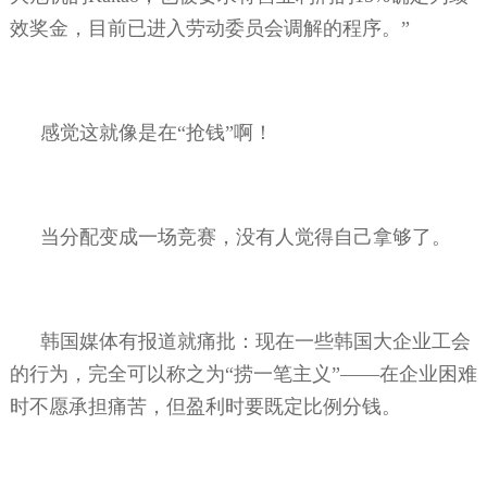
效奖金，目前已进入劳动委员会调解的程序。”
感觉这就像是在“抢钱”啊！
当分配变成一场竞赛，没有人觉得自己拿够了。
韩国媒体有报道就痛批：现在一些韩国大企业工会
的行为，完全可以称之为“捞一笔主义”——在企业困难
时不愿承担痛苦，但盈利时要既定比例分钱。