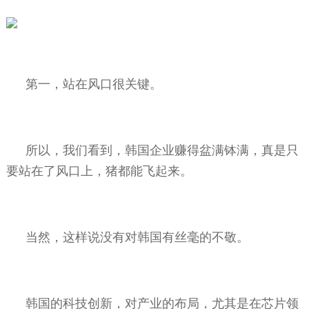
第一，站在风口很关键。
所以，我们看到，韩国企业赚得盆满钵满，真是只
要站在了风口上，猪都能飞起来。
当然，这样说没有对韩国有丝毫的不敬。
韩国的科技创新，对产业的布局，尤其是在芯片领