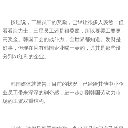
按理说，三星员工的奖励，已经让很多人羡煞；但
看看海力士，三星员工还是很委屈，所以要罢工要更
高奖金。韩国工会的战斗力，全世界都知道。发财是
好事，但现在且有韩国企业喝一壶的，尤其是那些没
分到
AI
红利的企业。
韩国媒体就警告：目前的状况，已经给其他中小企
业员工带来深深的剥夺感，进一步加剧韩国劳动力市
场的工资双重结构。