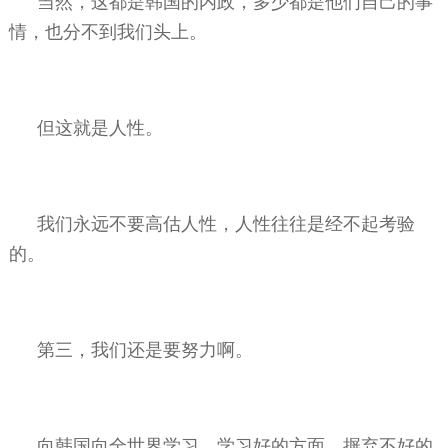
当然，这都是韩国的内政，多少都是他们自己的事
情，也分不到我们头上。
但这就是人性。
我们永远不要高估人性，人性往往是经不起考验
的。
第三，我们还是要努力啊。
向韩国向全世界学习，学习好的方面，摒弃不好的