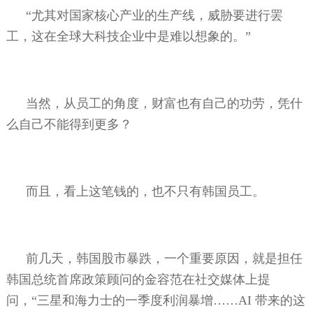
“尤其对国家核心产业的生产线，威胁要进行罢
工，这在全球大科技企业中是难以想象的。”
当然，从员工的角度，财富也有自己的功劳，凭什
么自己不能得到更多？
而且，看上这笔钱的，也不只有韩国员工。
前几天，韩国股市暴跌，一个重要原因，就是担任
韩国总统首席政策顾问的金容范在社交媒体上提
问，“三星和海力士的一季度利润暴增……
AI
带来的这