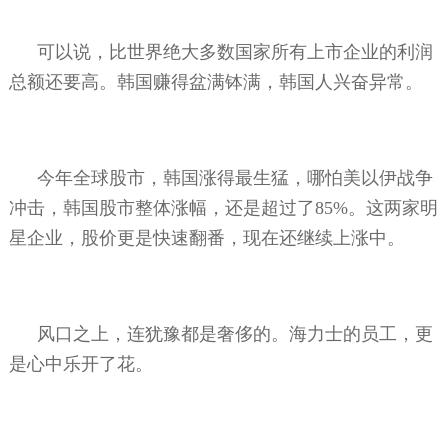
可以说，比世界绝大多数国家所有上市企业的利润
总额还要高。韩国赚得盆满钵满，韩国人兴奋异常。
今年全球股市，韩国涨得最生猛，哪怕美以伊战争
冲击，韩国股市整体涨幅，还是超过了
85%
。这两家明
星企业，股价更是快速翻番，现在还继续上涨中。
风口之上，连犹豫都是奢侈的。海力士的员工，更
是心中乐开了花。