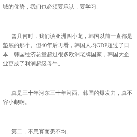
域的优势，我们也必须要承认，要学习。
曾几何时，我们谈亚洲四小龙，韩国以前一直都是
垫底的那个。但
40
年后再看，韩国人均
GDP
超过了日
本，韩国经济总量超过很多欧洲老牌国家，韩国大企
业更成了利润超级母牛。
真是三十年河东三十年河西。韩国的爆发力，真不
容小觑啊。
第二，不患寡而患不均。