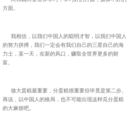
方面。
我相信，以我们中国人的聪明才智，以我们中国人
的努力拼搏，我们一定会有我们自己的三星自己的海
力士，某一天，在新的风口，赚取全世界更多的财
富。
做大蛋糕最重要，分蛋糕很重要但毕竟是第二步。
再说，以中国人的格局，也不可能出现这样瓜分蛋糕
的大麻烦吧。