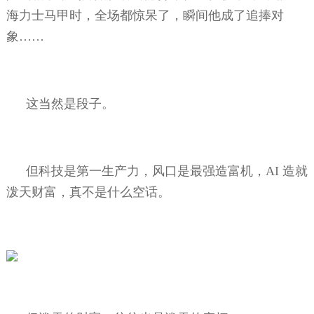
海力士马甲时，全场都惊呆了，瞬间他成了追捧对
象……
这当然是段子。
但科技是第一生产力，风口是最强造富机，
AI
造就
泼天财富，真不是什么空话。