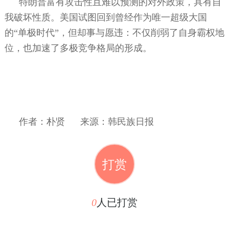
特朗普富有攻击性且难以预测的对外政策，具有自
我破坏性质。美国试图回到曾经作为唯一超级大国
的“单极时代”，但却事与愿违：不仅削弱了自身霸权地
位，也加速了多极竞争格局的形成。
作者：朴贤
来源：韩民族日报
打赏
0
人已打赏