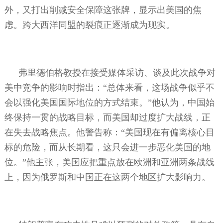
外，又打出削减安全保障这张牌，显示出美国的焦
虑。跨大西洋同盟的裂痕正逐渐成为现实。
弗里德伯格教授在接受媒体采访、谈及此次战争对
美中竞争的影响时指出：“总体来看，这场战争似乎不
会以强化美国国际地位的方式结束。”他认为，中国始
终保持一贯的战略目标，而美国却过度扩大战线，正
在失去战略焦点。他警告称：“美国现在有偏离核心目
标的危险，而从长期看，这只会进一步恶化美国的地
位。”他主张，美国应把重点放在欧洲和亚洲两条战线
上，因为俄罗斯和中国正在这两个地区扩大影响力。