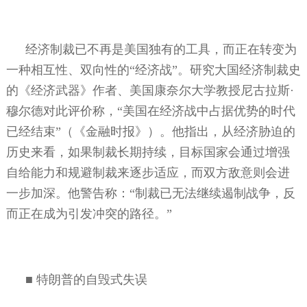
经济制裁已不再是美国独有的工具，而正在转变为
一种相互性、双向性的“经济战”。研究大国经济制裁史
的《经济武器》作者、美国康奈尔大学教授尼古拉斯·
穆尔德对此评价称，“美国在经济战中占据优势的时代
已经结束”（《金融时报》）。他指出，从经济胁迫的
历史来看，如果制裁长期持续，目标国家会通过增强
自给能力和规避制裁来逐步适应，而双方敌意则会进
一步加深。他警告称：“制裁已无法继续遏制战争，反
而正在成为引发冲突的路径。”
■
特朗普的自毁式失误