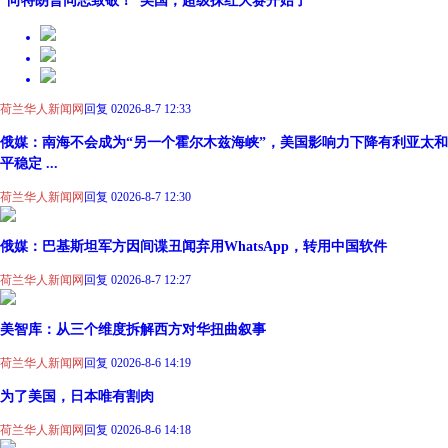
荷兰华人新闻网
回复 0
2026-8-7 12:33
俄媒：南海不会成为“另一个霍尔木兹海峡”，美国影响力下降有利亚太和
平稳定 ...
荷兰华人新闻网
回复 0
2026-8-7 12:30
俄媒：巴基斯坦军方因间谍丑闻弃用WhatsApp，转用中国软件
荷兰华人新闻网
回复 0
2026-8-7 12:27
美智库：从三个维度拆解西方对华扭曲叙事
荷兰华人新闻网
回复 0
2026-8-6 14:19
为了美国，日本唯有割肉
荷兰华人新闻网
回复 0
2026-8-6 14:18