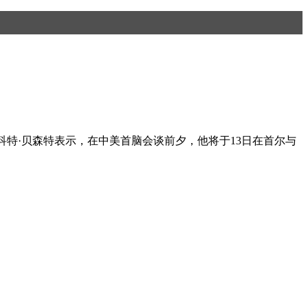
斯科特·贝森特表示，在中美首脑会谈前夕，他将于13日在首尔与