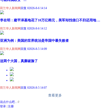
荷兰华人新闻网
回复 0
2026-8-6 14:14
李在明：建平泽基地花了10万亿韩元，美军却找借口不归还用地 ...
荷兰华人新闻网
回复 0
2026-8-6 14:12
亚洲为例：美国的世界统治是帝国中最失败者
荷兰华人新闻网
回复 0
2026-8-5 14:09
这两个大国，真撕破脸了
荷兰华人新闻网
回复 0
2026-8-5 14:07
查看更多
说点什么吧...
0
登录
|
注册