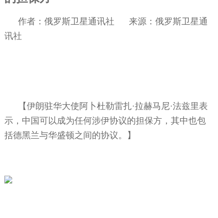
作者：俄罗斯卫星通讯社
来源：
俄罗斯卫星通
讯社
【伊朗驻华大使阿卜杜勒雷扎·拉赫马尼·法兹里表
示，中国可以成为任何涉伊协议的担保方，其中也包
括德黑兰与华盛顿之间的协议。】