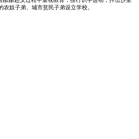
的农奴子弟、城市贫民子弟设立学校。