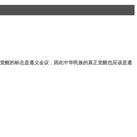
产党的觉醒的标志是遵义会议，因此中华民族的真正觉醒也应该是遵