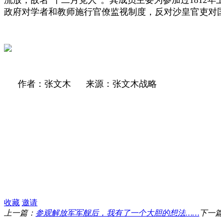
政府对学者和教师施行官僚监视制度，反对沙皇官吏对
作者：张文木
来源：张文木战略
收藏
邀请
上一篇：
参观解放军军舰后，我有了一个大胆的想法……
下一