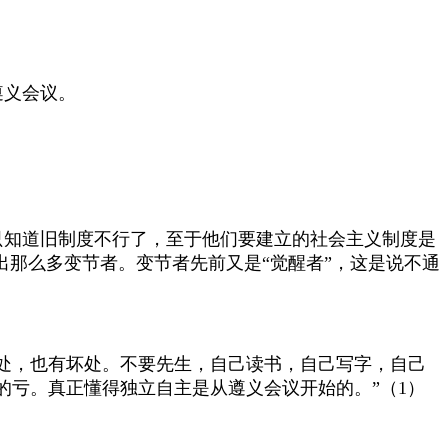
遵义会议。
只知道旧制度不行了，至于他们要建立的社会主义制度是
出那么多变节者。变节者先前又是“觉醒者”，这是说不通
处，也有坏处。不要先生，自己读书，自己写字，自己
的亏。真正懂得独立自主是从遵义会议开始的。”（
1
）