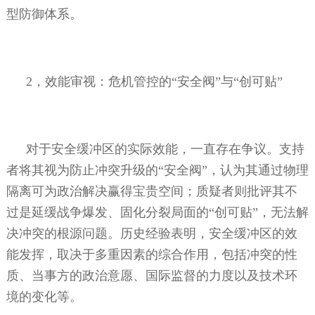
型防御体系。
2
，效能审视：危机管控的“安全阀”与“创可贴”
对于安全缓冲区的实际效能，一直存在争议。支持
者将其视为防止冲突升级的“安全阀”，认为其通过物理
隔离可为政治解决赢得宝贵空间；质疑者则批评其不
过是延缓战争爆发、固化分裂局面的“创可贴”，无法解
决冲突的根源问题。历史经验表明，安全缓冲区的效
能发挥，取决于多重因素的综合作用，包括冲突的性
质、当事方的政治意愿、国际监督的力度以及技术环
境的变化等。