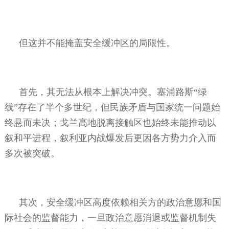
但这并不能掩盖安全缓冲区的局限性。
首先，其无法从根本上解决冲突。塞浦路斯“绿
线”存在了半个多世纪，但民族矛盾与国家统一问题始
终悬而未决；戈兰高地脱离接触区也始终未能推动以
叙和平进程，叙利亚内战爆发后更因各方势力介入而
多次被突破。
其次，安全缓冲区高度依赖相关方的政治意愿和国
际社会的监督能力，一旦政治意愿消退或监督机制失