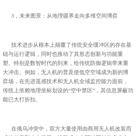
3
，未来图景：从地理疆界走向多维空间博弈
技术进步从根本上颠覆了传统安全缓冲区的存在基
础与运行逻辑，同时也推动了其形态创新与功能重
塑。特别是数智时代的到来，给传统防御逻辑带来重
大冲击。例如，无人机的普及使低空空域成为新的博
弈场，在先进遥感技术和无人机全域监控能力面前，
传统上依赖地理坐标划设的“空中禁区”，其信息屏蔽功
能已大打折扣。
在俄乌冲突中，双方大量使用由商用无人机改装而