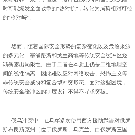
时可能爆发全面战争的“热对抗”，转化为局势相对可控
的“冷对峙”。
然而，随着国际安全形势的复杂变化以及危险来源
的多元化，塞浦路斯和戈兰高地等传统安全缓冲区逐
渐暴露出局限性。由于二者在本质上仍是二维地理空
间的线性隔离，因此难以应对网络攻击、恐怖主义等
非传统安全威胁和复合型冲突形态。面对这些困境，
传统安全缓冲区的制度设计不得不寻求突破。
俄乌冲突中，在乌军多次使用西方援助武器对俄罗
斯布良斯克州（位于俄罗斯、乌克兰、白俄罗斯三国