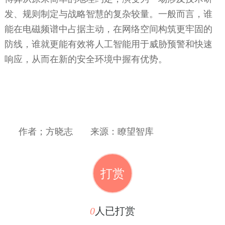
发、规则制定与战略智慧的复杂较量。一般而言，谁
能在电磁频谱中占据主动，在网络空间构筑更牢固的
防线，谁就更能有效将人工智能用于威胁预警和快速
响应，从而在新的安全环境中握有优势。
作者；方晓志
来源：瞭望智库
打赏
0
人已打赏