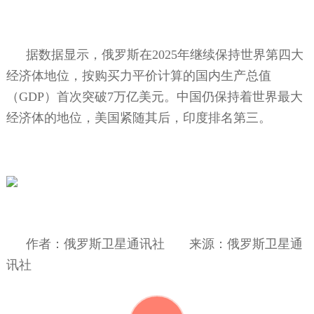
据数据显示，俄罗斯在
2025
年继续保持世界第四大
经济体地位，按购买力平价计算的国内生产总值
（
GDP
）首次突破
7
万亿美元。中国仍保持着世界最大
经济体的地位，美国紧随其后，印度排名第三。
作者：俄罗斯卫星通讯社
来源：俄罗斯卫星通
讯社