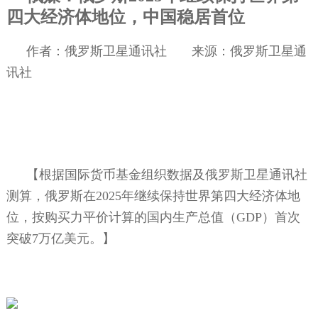
四大经济体地位，中国稳居首位
作者：俄罗斯卫星通讯社
来源：俄罗斯卫星通
讯社
【根据国际货币基金组织数据及俄罗斯卫星通讯社
测算，俄罗斯在
2025
年继续保持世界第四大经济体地
位，按购买力平价计算的国内生产总值（
GDP
）首次
突破
7
万亿美元。】