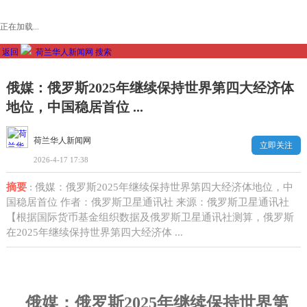
正在加载...
返回
荷兰华人新闻网
搜索
俄媒：俄罗斯2025年继续保持世界第四大经济体
地位，中国稳居首位 ...
荷兰华人新闻网
立即关注
2026-4-17 17:38
摘要
: 俄媒：俄罗斯2025年继续保持世界第四大经济体地位，中
国稳居首位 作者：俄罗斯卫星通讯社 来源：俄罗斯卫星通讯社
【根据国际货币基金组织数据及俄罗斯卫星通讯社测算，俄罗斯
在2025年继续保持世界第四大经济体 ...
俄媒：俄罗斯
2025
年继续保持世界第