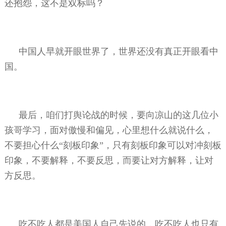
还抱怨，这不是双标吗？
中国人早就开眼世界了，世界还没有真正开眼看中
国。
最后，咱们打舆论战的时候，要向凉山的这几位小
孩哥学习，面对傲慢和偏见，心里想什么就说什么，
不要担心什么“刻板印象”，只有刻板印象可以对冲刻板
印象，不要解释，不要反思，而要让对方解释，让对
方反思。
吃不吃人都是美国人自己先说的，吃不吃人也只有