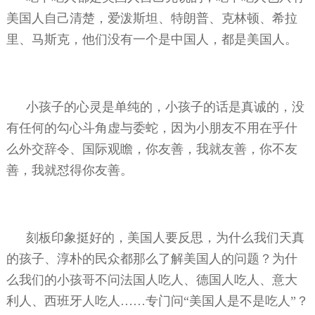
美国人自己清楚，爱泼斯坦、特朗普、克林顿、希拉
里、马斯克，他们没有一个是中国人，都是美国人。
小孩子的心灵是单纯的，小孩子的话是真诚的，没
有任何的勾心斗角虚与委蛇，因为小朋友不用在乎什
么外交辞令、国际观瞻，你友善，我就友善，你不友
善，我就怼得你友善。
刻板印象挺好的，美国人要反思，为什么我们天真
的孩子、淳朴的民众都那么了解美国人的问题？为什
么我们的小孩哥不问法国人吃人、德国人吃人、意大
利人、西班牙人吃人……专门问“美国人是不是吃人”？