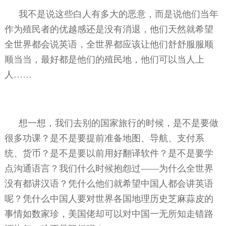
我不是说这些白人有多大的恶意，而是说他们当年
作为殖民者的优越感还是没有消退，他们天然就希望
全世界都会说英语，全世界都应该让他们舒舒服服顺
顺当当，最好都是他们的殖民地，他们可以当人上
人……
想一想，我们去别的国家旅行的时候，是不是要做
很多功课？是不是要提前准备地图、导航、支付系
统、货币？是不是要以前用好翻译软件？是不是要学
点沟通语言？我们什么时候抱怨过——为什么全世界
没有都讲汉语？凭什么他们就希望中国人都会讲英语
呢？凭什么中国人要对世界各国地理历史芝麻蒜皮的
事情如数家珍，美国佬却可以对中国一无所知走错路