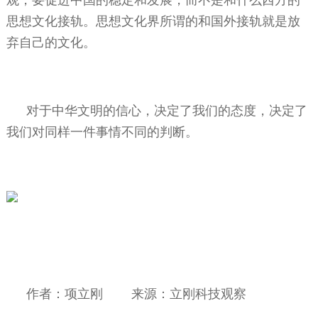
思想文化接轨。思想文化界所谓的和国外接轨就是放
弃自己的文化。
对于中华文明的信心，决定了我们的态度，决定了
我们对同样一件事情不同的判断。
作者：项立刚
来源：立刚科技观察