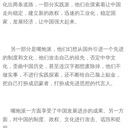
化出两条道路，一部分实践派，他们在摸索着让中国
走向稳定，建立新的政权，迅速的工业化，稳定国
家，发展经济，让中国强大起来。
另一部分是嘴炮派，他们幻想从国外引进一个先进
的制度和文化，他们攻击自己的祖先，否定中华文
化，歪曲中国历史，甚至连汉字都想废除掉，他们不
做实事，不进行实践探索，还不断给自己脸上贴金，
把自己打扮成启蒙者，打扮成先进思想的代言人。
嘴炮派一方面享受了中国发展进步的成果。另一方
面，对中国的制度、政权、文化进行攻击、诋毁和贬
损。