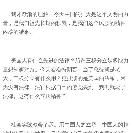
我才渐渐的理解，今天中国的强大是这个文明的力
量，是我们祖先长期的积累，是我们这个民族的精神
内核的结果。
美国人有什么先进的法律？所谓三权分立是多股力
量想制衡对方。今天看看特朗普，当了总统就是老
大，三权分立有什么用？更扯淡的是美国的法系，因
为没有法律，法官根据自己的感觉去判，判例就成了
法律。这有什么立法精神？
社会实践教会了我。用中国人的立场，中国人的精