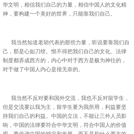
华文明，相信我们自己的力量，相信中国人的文化精
神，要构建一个美好的世界，只能靠我们自己。
我当然知道老胡代表的那些力量，听说要靠我们自
己，那是心如刀绞。恨不得把我们自己的文化、法律
制度都弄成西方的，内心中对于西方是极为神往的，
对于做了中国人内心是很无奈的。
我当然不反对要和国外交流，我也不反对留学生，
但是交流要以我为主，留学生要为我所用，利益要坚
持我们自己的利益。中国的立法，不能让三外人员影
响，中国的法律要符合中华文明，符合中国人的价值
观，要促进中国的稳定和发展，而不是和什么西方的