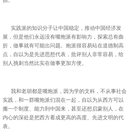
实践派的知识分子让中国稳定，推动中国经济发
展，但是他们永远没有嘴炮派有影响力，探索总有曲
折，做事就有可能出问题。炮派很容易站在道德制高
点，自以为是先进思想代表，批评别人非常容易，给
别人挑刺当然比实在做事更加方便。
我和老胡都是嘴炮派，因为学的文科，不从事社会
实践，和一群嘴炮派们混在一起，自以为从西方可以
搬一个制度、能力到中国来，甚至还想启蒙别人，在
内心的深处是把西方看成更高的高度、先进文明的代
表。