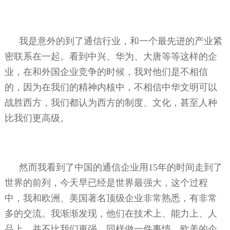
我是意外的到了通信行业，和一个最先进的产业紧
密联系在一起。看到中兴、华为、大唐等等这样的企
业，在和外国企业竞争的时候，我对他们是不相信
的，因为在我们的精神内核中，不相信中华文明可以
战胜西方，我们都认为西方的制度、文化，甚至人种
比我们更高级。
然而我看到了中国的通信企业用
15
年的时间走到了
世界的前列，今天早已经是世界最强大，这个过程
中，我和欧洲、美国著名顶级企业非常熟悉，有非常
多的交流。我渐渐发现，他们在技术上、能力上、人
品上，并不比我们更强。同样做一件事情，欧美的企