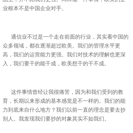
业根本不是中国企业对手。
通信业不过是一个走在前面的行业，其实看中国的
众多领域，都在逐渐超过欧美。我们的管理水平更
高，我们的运营能力更强。我们对技术的理解也更深
入，我们要干的能干成，欧美想干的干不成。
这件事情曾经让我很痛苦，因为和我们受到的教
育，长期以来形成的基本感觉是不一样的。我们的能
力到底来自什么地方？我们以前一直的理念是要去抄
别人。我发现我们要抄的对象其实不如我们。