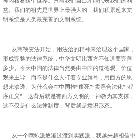
神内核看这个世界。只有我们自己才能代表我们的利
益。我们的祖先是世界上最强大的，我们积累起来文
明系统是人类最完善的文明系统。
从商鞅变法开始，用法治的精神来治理这个国家，
形成完整的法律系统，中华文明比西方不知道要完善
多少。今天中国的法律当然要由中国的道德观、价值
观来主导。而不是什么人打着专业旗号，用西方的思
想来渗透。为什么会在中国推“废死”“卖淫合法化”“程
序正义”，这背后就是有西方文明的一神教为其支撑，
这不仅是什么法律制度，背后就是意识形态。
从一个嘴炮派逐渐过渡到实践派，我越来越相信中