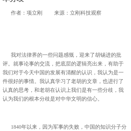
作者：项立刚
来源：立刚科技观察
我对法律界的一些问题感慨，迎来了胡锡进的批
评。就事论事的交流，把底层的逻辑亮出来，有助于
我们对于今天中国的发展有清醒的认识，我认为是一
件很好的事情。我认真学习了老胡的文章，也进行了
认真的思考，和老胡在认识上我们是有一些分歧，我
认为我们的根本分歧是对中华文明的信心。
1840
年以来，因为军事的失败，中国的知识分子分