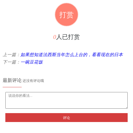
打赏
0
人已打赏
上一篇：
如果想知道法西斯当年怎么上台的，看看现在的日本
下一篇：
一碗豆花饭
最新评论
还没有评论哦
评论