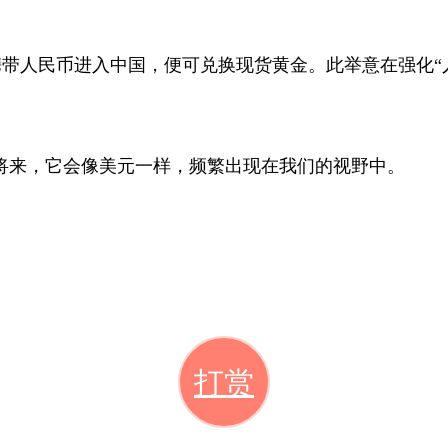
带人民币进入中国，便可兑换现货黄金。此举意在强化“
将来，它会像美元一样，频繁出现在我们的视野中。
打赏