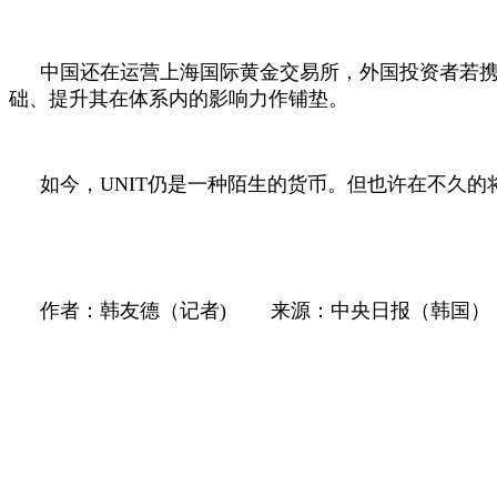
中国还在运营上海国际黄金交易所，外国投资者若携
础、提升其在体系内的影响力作铺垫。
如今，
UNIT
仍是一种陌生的货币。但也许在不久的
作者：韩友德（记者
)
来源：中央日报（韩国）