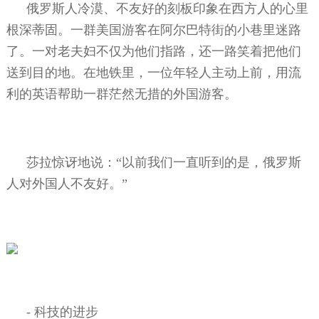
俄罗斯人冷漠、不友好的刻板印象在西方人的心里
根深蒂固。一群美国游客在阿尔巴特街的小巷里迷路
了。一对老夫妇不仅为他们指路，还一路笑着把他们
送到目的地。在地铁里，一位年轻人主动上前，用流
利的英语帮助一群茫然无措的外国游客。
莎拉惊讶地说：“以前我们一直听到的是，俄罗斯
人对外国人不友好。”
-
科技的进步