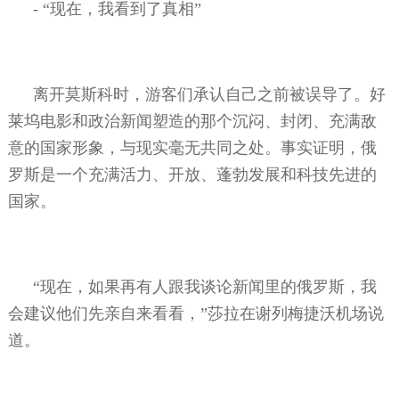
-
“现在，我看到了真相”
离开莫斯科时，游客们承认自己之前被误导了。好
莱坞电影和政治新闻塑造的那个沉闷、封闭、充满敌
意的国家形象，与现实毫无共同之处。事实证明，俄
罗斯是一个充满活力、开放、蓬勃发展和科技先进的
国家。
“现在，如果再有人跟我谈论新闻里的俄罗斯，我
会建议他们先亲自来看看，”莎拉在谢列梅捷沃机场说
道。