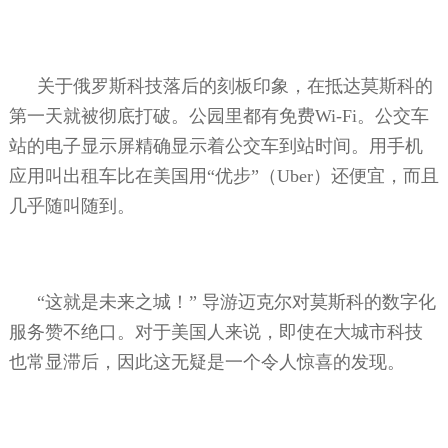
关于俄罗斯科技落后的刻板印象，在抵达莫斯科的
第一天就被彻底打破。公园里都有免费
Wi-Fi
。公交车
站的电子显示屏精确显示着公交车到站时间。用手机
应用叫出租车比在美国用“优步”（
Uber
）还便宜，而且
几乎随叫随到。
“这就是未来之城！”
导游迈克尔对莫斯科的数字化
服务赞不绝口。对于美国人来说，即使在大城市科技
也常显滞后，因此这无疑是一个令人惊喜的发现。