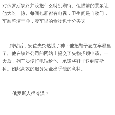
对俄罗斯铁路并没抱什么特别期待。但眼前的景象让
他大吃一惊。每间包厢都有电视，卫生间是自动门，
车厢整洁干净，餐车里的食物也十分美味。
到站后，安佐夫突然慌了神：他把鞋子忘在车厢里
了。他在铁路公司的网站上提交了失物招领申请。一
天后，列车员便打电话给他，承诺将鞋子送到莫斯
科。如此高效的服务完全出乎他的意料。
-
俄罗斯人很冷漠？