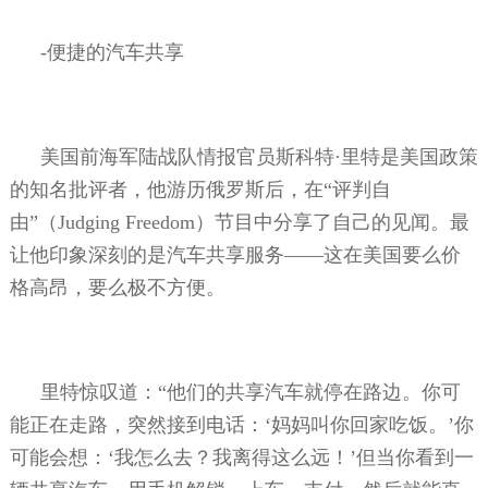
-
便捷的汽车共享
美国前海军陆战队情报官员斯科特·里特是美国政策
的知名批评者，他游历俄罗斯后，在“评判自
由”（
Judging Freedom
）节目中分享了自己的见闻。最
让他印象深刻的是汽车共享服务——这在美国要么价
格高昂，要么极不方便。
里特惊叹道：“他们的共享汽车就停在路边。你可
能正在走路，突然接到电话：‘妈妈叫你回家吃饭。’你
可能会想：‘我怎么去？我离得这么远！’但当你看到一