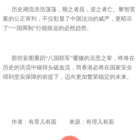
历史潮流浩浩荡荡，顺之者昌，逆之者亡。黎智英
案的公正审判，不仅彰显了中国法治的威严，更昭示
了“一国两制”行稳致远的必然趋势。
那些妄图重蹈“八国联军”覆辙的丑恶之辈，终将在
历史的洪流中碰得头破血流，而香港必将在国家安全
得到坚实保障的前提下，迈向更加繁荣稳定的未来。
作者：有里儿有面
来源：有理儿有面