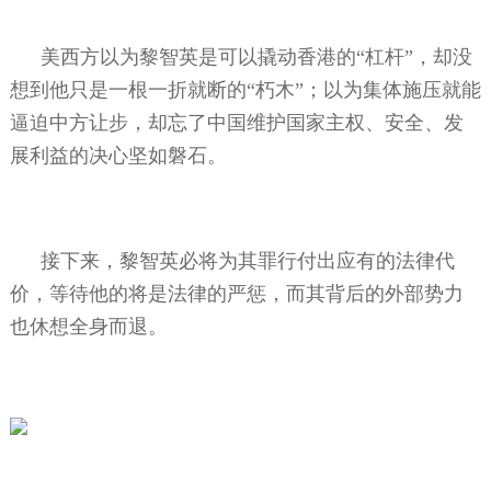
美西方以为黎智英是可以撬动香港的“杠杆”，却没
想到他只是一根一折就断的“朽木”；以为集体施压就能
逼迫中方让步，却忘了中国维护国家主权、安全、发
展利益的决心坚如磐石。
接下来，黎智英必将为其罪行付出应有的法律代
价，等待他的将是法律的严惩，而其背后的外部势力
也休想全身而退。