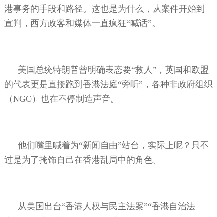
港事务的手段和路径。这也是为什么，从案件开始到
宣判，西方政客和媒体一直疯狂“喊话”。
美国总统特朗普曾明确表态要“救人”，英国和欧盟
的代表更是直接跑到香港法庭“旁听”，各种非政府组织
（
NGO
）也在不停制造声音。
他们嘴里喊着为“新闻自由”站台，实际上呢？只不
过是为了掩饰自己在香港乱局中的角色。
从美国出台“香港人权与民主法案”“香港自治法