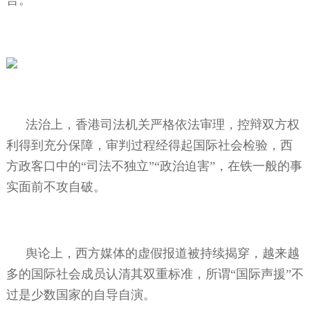
法治上，香港司法机关严格依法审理，控辩双方权
利得到充分保障，审判过程经得起国际社会检验，西
方政客口中的“司法不独立”“政治迫害”，在铁一般的事
实面前不攻自破。
舆论上，西方媒体的虚假报道被持续揭穿，越来越
多的国际社会成员认清其双重标准，所谓“国际声援”不
过是少数国家的自导自演。