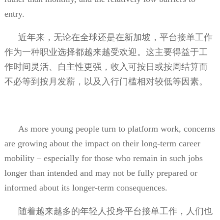
entry.
近年来，无论在全球还是在新加坡，平台接单工作
作为一种职业选择都越来越受欢迎。这主要得益于工
作时间灵活、自主性更强，收入可按日或按周结算而
不必等到按月发薪，以及入行门槛相对较低等因素。
As more young people turn to platform work, concerns
are growing about the impact on their long-term career
mobility – especially for those who remain in such jobs
longer than intended and may not be fully prepared or
informed about its longer-term consequences.
随着越来越多的年轻人投身平台接单工作，人们也