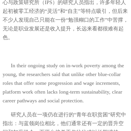
心与政策研究所（
IPS
）的研究人员指出，许多年轻人
起初被零工经济的“灵活”和“自主”等特点吸引，但后来
不少人发现自己只能在一份“勉强糊口的工作”中苦撑，
无论是职业发展还是收入提升，长远来看都很难有起
色。
In their ongoing study on in-work poverty among the
young, the researchers said that unlike other blue-collar
roles that offer some progression and wage increments,
platform work often lacks long-term sustainability, clear
career pathways and social protection.
研究人员在一项仍在进行的“青年在职贫困”研究中
指出：与蓝领岗位相比，他们通常还有一定的晋升空