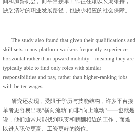
间和加薪机会。而平台接单工作往往难以长期维持，
缺乏清晰的职业发展路径，也缺少相应的社会保障。
The study also found that given their qualifications and
skill sets, many platform workers frequently experience
horizontal rather than upward mobility – meaning they are
typically able to find only roles with similar
responsibilities and pay, rather than higher-ranking jobs
with better wages.
研究还发现，受限于学历与技能结构，许多平台接
单者更容易出现“横向流动”而非“向上流动”——也就是
说，他们通常只能找到职责和薪酬相近的工作，而难
以进入职位更高、工资更好的岗位。