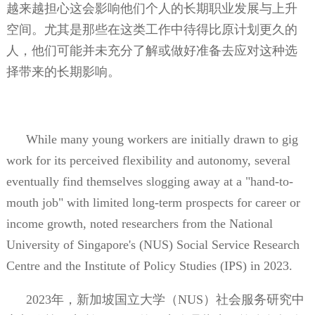
越来越担心这会影响他们个人的长期职业发展与上升
空间。尤其是那些在这类工作中待得比原计划更久的
人，他们可能并未充分了解或做好准备去应对这种选
择带来的长期影响。
While many young workers are initially drawn to gig
work for its perceived flexibility and autonomy, several
eventually find themselves slogging away at a "hand-to-
mouth job" with limited long-term prospects for career or
income growth, noted researchers from the National
University of Singapore's (NUS) Social Service Research
Centre and the Institute of Policy Studies (IPS) in 2023.
2023
年，新加坡国立大学（
NUS
）社会服务研究中