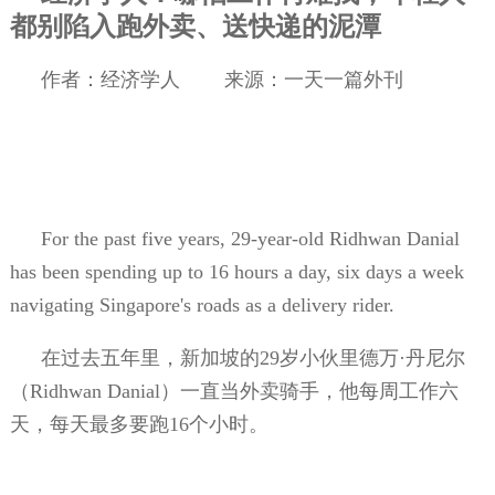
都别陷入跑外卖、送快递的泥潭
作者：经济学人
来源：一天一篇外刊
For the past five years, 29-year-old Ridhwan Danial
has been spending up to 16 hours a day, six days a week
navigating Singapore's roads as a delivery rider.
在过去五年里，新加坡的
29
岁小伙里德万·丹尼尔
（
Ridhwan Danial
）一直当外卖骑手，他每周工作六
天，每天最多要跑
16
个小时。