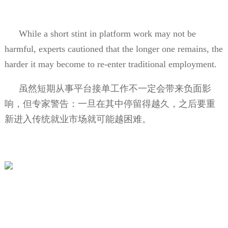
While a short stint in platform work may not be
harmful, experts cautioned that the longer one remains, the
harder it may become to re-enter traditional employment.
虽然短期从事平台接单工作不一定会带来负面影
响，但专家警告：一旦在其中停留得越久，之后要重
新进入传统就业市场就可能越困难。