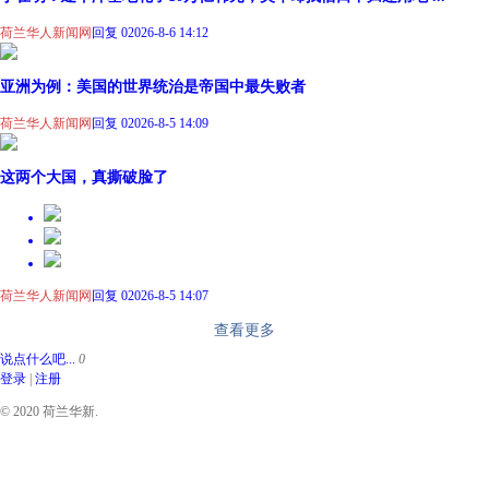
荷兰华人新闻网
回复 0
2026-8-6 14:12
亚洲为例：美国的世界统治是帝国中最失败者
荷兰华人新闻网
回复 0
2026-8-5 14:09
这两个大国，真撕破脸了
荷兰华人新闻网
回复 0
2026-8-5 14:07
查看更多
说点什么吧...
0
登录
|
注册
© 2020 荷兰华新.