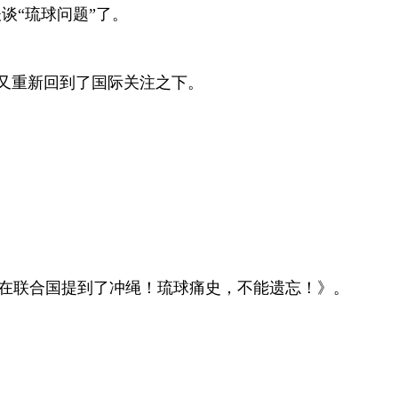
谈“琉球问题”了。
又重新回到了国际关注之下。
在联合国提到了冲绳！琉球痛史，不能遗忘！》。