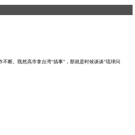
动作不断。既然高市拿台湾“搞事”，那就是时候谈谈“琉球问