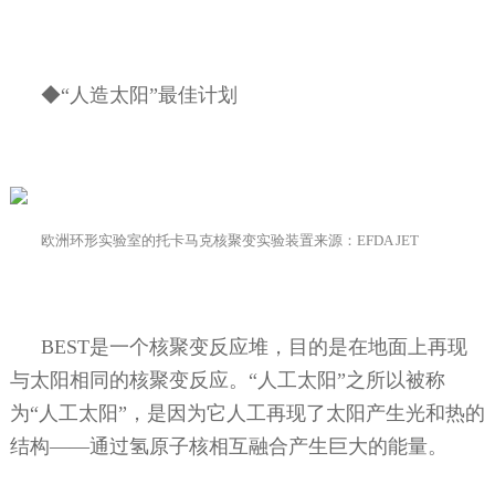
◆“人造太阳”最佳计划
欧洲环形实验室的托卡马克核聚变实验装置来源：
EFDA JET
BEST
是一个核聚变反应堆，目的是在地面上再现
与太阳相同的核聚变反应。“人工太阳”之所以被称
为“人工太阳”，是因为它人工再现了太阳产生光和热的
结构——通过氢原子核相互融合产生巨大的能量。