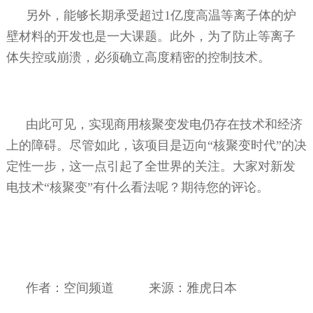
另外，能够长期承受超过
1
亿度高温等离子体的炉
壁材料的开发也是一大课题。此外，为了防止等离子
体失控或崩溃，必须确立高度精密的控制技术。
由此可见，实现商用核聚变发电仍存在技术和经济
上的障碍。尽管如此，该项目是迈向“核聚变时代”的决
定性一步，这一点引起了全世界的关注。大家对新发
电技术“核聚变”有什么看法呢？期待您的评论。
作者：空间频道
来源：雅虎日本