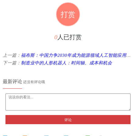
打赏
0
人已打赏
上一篇：
福布斯：中国力争2030年成为能源领域人工智能应用的全球领导者 ...
下一篇：
制造业中的人形机器人：时间轴、成本和机会
最新评论
还没有评论哦
评论