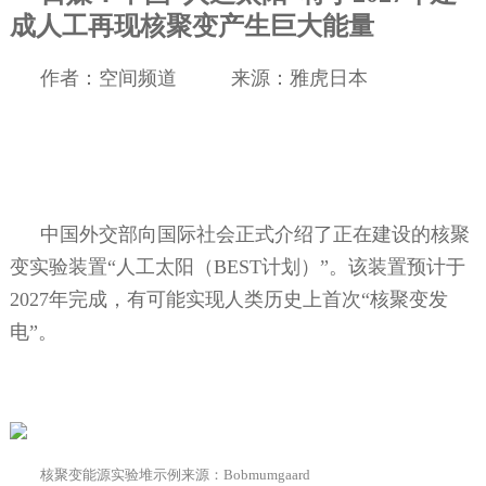
成人工再现核聚变产生巨大能量
作者：空间频道
来源：雅虎日本
中国外交部向国际社会正式介绍了正在建设的核聚
变实验装置“人工太阳（
BEST
计划）”。该装置预计于
2027
年完成，有可能实现人类历史上首次“核聚变发
电”。
核聚变能源实验堆示例来源：
Bobmumgaard