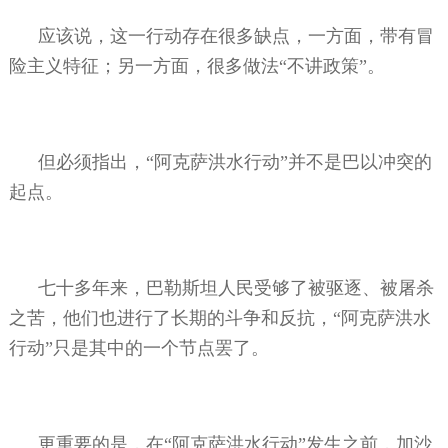
应该说，这一行动存在很多缺点，一方面，带有冒
险主义特征；另一方面，很多做法“不讲政策”。
但必须指出，“阿克萨洪水行动”并不是巴以冲突的
起点。
七十多年来，巴勒斯坦人民受够了被驱逐、被屠杀
之苦，他们也进行了长期的斗争和反抗，“阿克萨洪水
行动”只是其中的一个节点罢了。
更重要的是，在“阿克萨洪水行动”发生之前，加沙