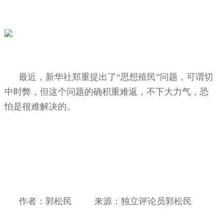
最近，新华社郑重提出了“思想殖民”问题，可谓切
中时弊，但这个问题的确积重难返，不下大力气，恐
怕是很难解决的。
作者：郭松民
来源：独立评论员郭松民