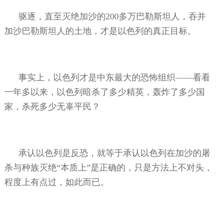
驱逐，直至灭绝加沙的
200
多万巴勒斯坦人，吞并
加沙巴勒斯坦人的土地，才是以色列的真正目标。
事实上，以色列才是中东最大的恐怖组织——看看
一年多以来，以色列暗杀了多少精英，轰炸了多少国
家，杀死多少无辜平民？
承认以色列是反恐，就等于承认以色列在加沙的屠
杀与种族灭绝“本质上”是正确的，只是方法上不对头，
程度上有点过，如此而已。