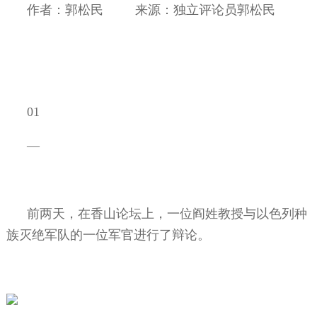
作者：郭松民
来源：独立评论员郭松民
01
—
前两天，在香山论坛上，一位阎姓教授与以色列种
族灭绝军队的一位军官进行了辩论。