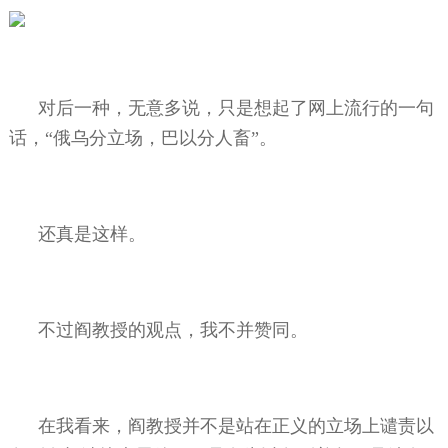
对后一种，无意多说，只是想起了网上流行的一句
话，“俄乌分立场，巴以分人畜”。
还真是这样。
不过阎教授的观点，我不并赞同。
在我看来，阎教授并不是站在正义的立场上谴责以