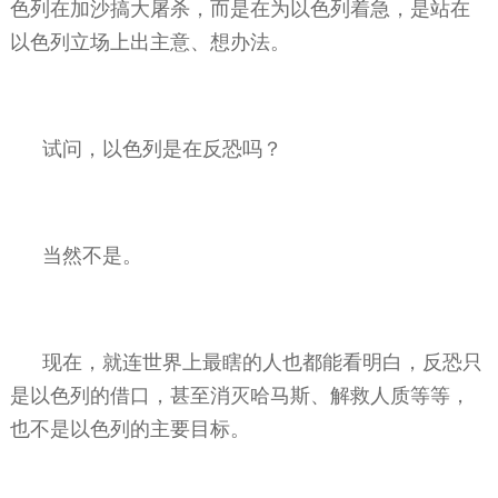
色列在加沙搞大屠杀，而是在为以色列着急，是站在
以色列立场上出主意、想办法。
试问，以色列是在反恐吗？
当然不是。
现在，就连世界上最瞎的人也都能看明白，反恐只
是以色列的借口，甚至消灭哈马斯、解救人质等等，
也不是以色列的主要目标。