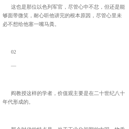
这也是那位以色列军官，尽管心中不忿，但还是能
够面带微笑，耐心听他讲完的根本原因，尽管心里未
必不想给他塞一嘴马粪。
02
—
阎教授这样的学者，价值观主要是在二十世纪八十
年代形成的。