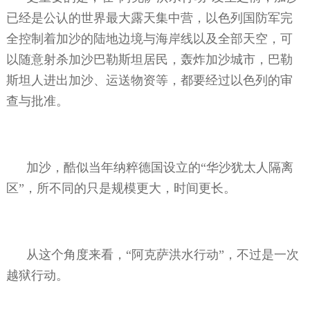
已经是公认的世界最大露天集中营，以色列国防军完
全控制着加沙的陆地边境与海岸线以及全部天空，可
以随意射杀加沙巴勒斯坦居民，轰炸加沙城市，巴勒
斯坦人进出加沙、运送物资等，都要经过以色列的审
查与批准。
加沙，酷似当年纳粹德国设立的“华沙犹太人隔离
区”，所不同的只是规模更大，时间更长。
从这个角度来看，“阿克萨洪水行动”，不过是一次
越狱行动。