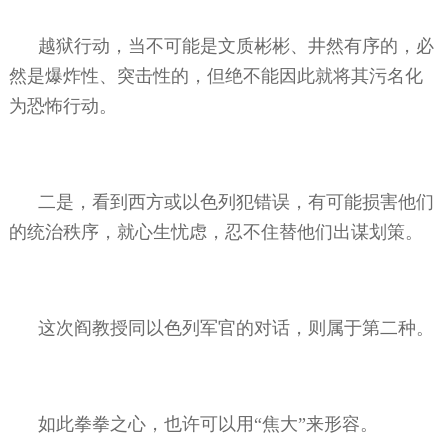
越狱行动，当不可能是文质彬彬、井然有序的，必
然是爆炸性、突击性的，但绝不能因此就将其污名化
为恐怖行动。
二是，看到西方或以色列犯错误，有可能损害他们
的统治秩序，就心生忧虑，忍不住替他们出谋划策。
这次阎教授同以色列军官的对话，则属于第二种。
如此拳拳之心，也许可以用“焦大”来形容。