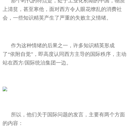
那个时代的特点是，处于工业化初期的中国，物质
上清贫，甚至寒伧，面对西方令人眼花缭乱的消费社
会，一些知识精英产生了严重的失败主义情绪。
作为这种情绪的后果之一，许多知识精英形成
了“依附自觉”，即高度认同西方主导的国际秩序，主动
站在西方
/
国际统治集团一边。
所以，他们关于国际问题的发言，主要有两个方面
的内容：