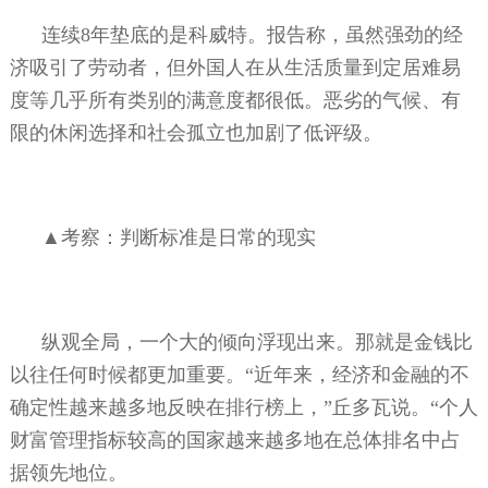
连续
8
年垫底的是科威特。报告称，虽然强劲的经
济吸引了劳动者，但外国人在从生活质量到定居难易
度等几乎所有类别的满意度都很低。恶劣的气候、有
限的休闲选择和社会孤立也加剧了低评级。
▲考察：判断标准是日常的现实
纵观全局，一个大的倾向浮现出来。那就是金钱比
以往任何时候都更加重要。“近年来，经济和金融的不
确定性越来越多地反映在排行榜上，”丘多瓦说。“个人
财富管理指标较高的国家越来越多地在总体排名中占
据领先地位。