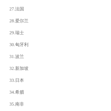
27.
法国
28.
爱尔兰
29.
瑞士
30.
匈牙利
31.
波兰
32.
新加坡
33.
日本
34.
希腊
35.
南非