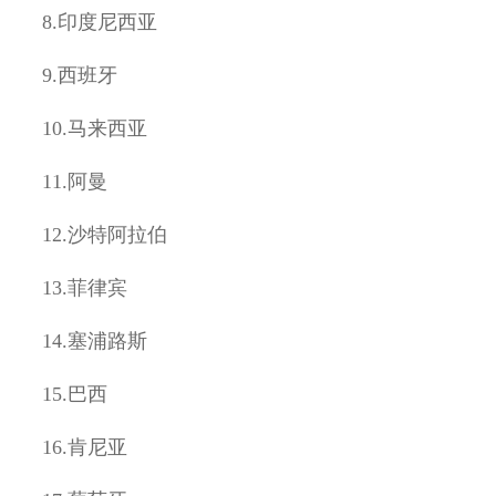
8.
印度尼西亚
9.
西班牙
10.
马来西亚
11.
阿曼
12.
沙特阿拉伯
13.
菲律宾
14.
塞浦路斯
15.
巴西
16.
肯尼亚