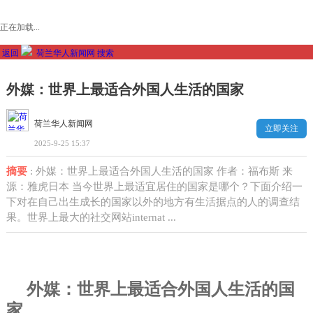
正在加载...
返回
荷兰华人新闻网
搜索
外媒：世界上最适合外国人生活的国家
荷兰华人新闻网
立即关注
2025-9-25 15:37
摘要
: 外媒：世界上最适合外国人生活的国家 作者：福布斯 来
源：雅虎日本 当今世界上最适宜居住的国家是哪个？下面介绍一
下对在自己出生成长的国家以外的地方有生活据点的人的调查结
果。世界上最大的社交网站internat ...
外媒：世界上最适合外国人生活的国
家