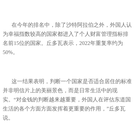
在今年的排名中，除了沙特阿拉伯之外，外国人认
为幸福指数较高的国家都进入了个人财富管理指标排
名前
15
位的国家。丘多瓦表示，
2022
年重复率约为
50%
。
这一结果表明，判断一个国家是否适合居住的标准
并非明信片上的美丽景色，而是日常生活中的现
实。“对金钱的判断越来越重要，外国人在评估东道国
生活的各个方面方面发挥着更重要的作用，”丘多瓦
说。