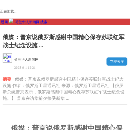
正在加载...
返回
荷兰华人新闻网
搜索
俄媒：普京说俄罗斯感谢中国精心保存苏联红军
战士纪念设施 ...
荷兰华人新闻网
立即关注
2025-9-1 12:21
摘要
: 俄媒：普京说俄罗斯感谢中国精心保存苏联红军战士纪念
设施 作者：俄罗斯卫星通讯社 来源：俄罗斯卫星通讯社 【俄罗
斯总统普京表示，俄罗斯感谢中国精心保存苏联红军战士纪念设
施。】 普京在访华前夕接受新华 ...
俄媒：普京说俄罗斯感谢中国精心保