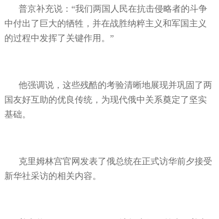
普京补充说：“我们两国人民在抗击侵略者的斗争
中付出了巨大的牺牲，并在战胜纳粹主义和军国主义
的过程中发挥了关键作用。”
他强调说，这些残酷的考验清晰地展现并巩固了两
国友好互助的优良传统，为现代俄中关系奠定了坚实
基础。
克里姆林宫官网发表了俄总统在正式访华前夕接受
新华社采访的相关内容。