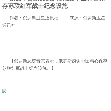
存苏联红军战士纪念设施
作者：俄罗斯卫星通讯社
来源：俄罗斯卫星
通讯社
【俄罗斯总统普京表示，俄罗斯感谢中国精心保存
苏联红军战士纪念设施。】