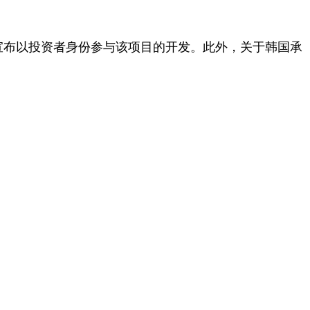
宣布以投资者身份参与该项目的开发。此外，关于韩国承