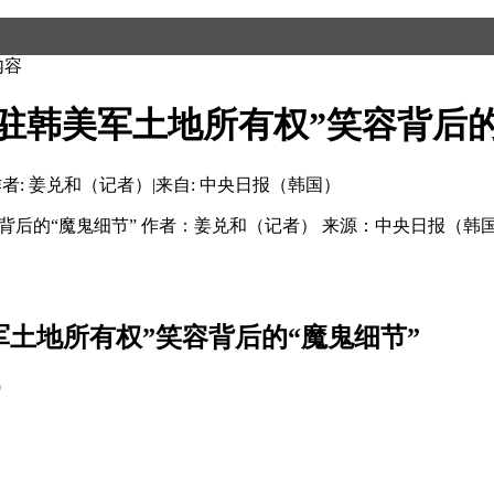
内容
韩美军土地所有权”笑容背后的“魔
者: 姜兑和（记者）
|
来自: 中央日报（韩国）
容背后的“魔鬼细节” 作者：姜兑和（记者） 来源：中央日报（韩
土地所有权”笑容背后的“魔鬼细节”
）