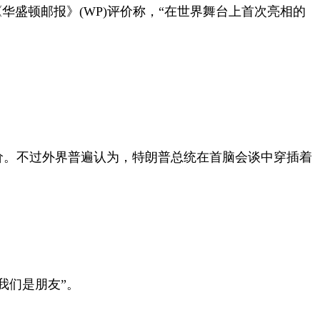
《华盛顿邮报》
(WP)
评价称，“在世界舞台上首次亮相的
价。不过外界普遍认为，特朗普总统在首脑会谈中穿插着
我们是朋友”。