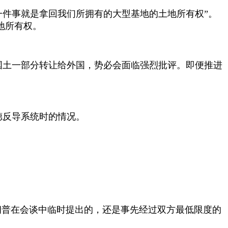
一件事就是拿回我们所拥有的大型基地的土地所有权”。
地所有权。
国土一部分转让给外国，势必会面临强烈批评。即便推进
德反导系统时的情况。
朗普在会谈中临时提出的，还是事先经过双方最低限度的