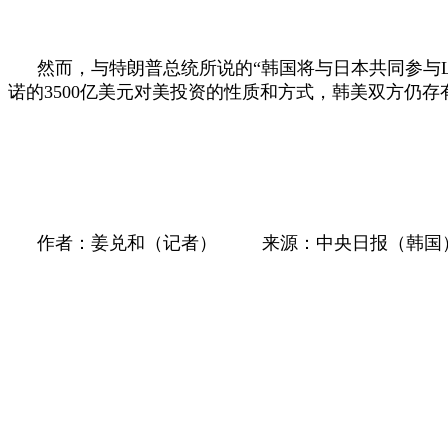
然而，与特朗普总统所说的“韩国将与日本共同参与
诺的
3500
亿美元对美投资的性质和方式，韩美双方仍存
作者：姜兑和（记者）
来源：中央日报（韩国