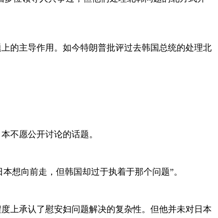
题上的主导作用。如今特朗普批评过去韩国总统的处理北
日本不愿公开讨论的话题。
日本想向前走，但韩国却过于执着于那个问题”。
程度上承认了慰安妇问题解决的复杂性。但他并未对日本