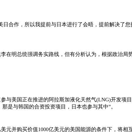
美日合作，所以我提前与日本进行了会晤，提前解决了您
然李在明总统强调务实路线，但有分析认为，根据政治局
道参与美国正在推进的阿拉斯加液化天然气
(LNG)
开发项目
，那是与韩国的合资投资项目，日本也参与其中”。
亿美元并购买价值
1000
亿美元的美国能源的条件下，将相