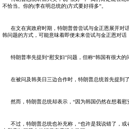
不恰当。你的
(
李在明总统的
)
方式要好得多”。
在文在寅政府时期，特朗普曾尝试与金正恩展开对话
韩问题的方式，可能意味着即便未来尝试与金正恩对话
特朗普率先提到“慰安妇”问题，但称“韩国有很大的
在被问及韩美日三边合作时，特朗普总统首先提到了
然而，特朗普总统却表示，“因为韩国仍然在想着慰
不过，特朗普总统也补充称，“也许是我说错了，或