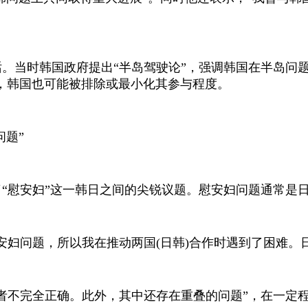
。当时韩国政府提出“半岛驾驶论”，强调韩国在半岛问
，韩国也可能被排除或最小化其参与程度。
问题”
“慰安妇”这一韩日之间的尖锐议题。慰安妇问题通常是
安妇问题，所以我在推动两国
(
日韩
)
合作时遇到了困难。
者不完全正确。此外，其中还存在重叠的问题”，在一定