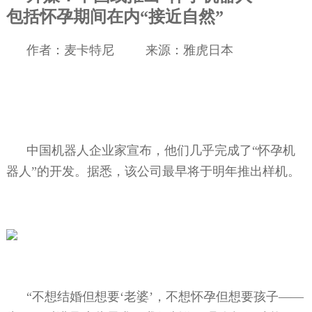
包括怀孕期间在内“接近自然”
作者：麦卡特尼
来源：雅虎日本
中国机器人企业家宣布，他们几乎完成了“怀孕机
器人”的开发。据悉，该公司最早将于明年推出样机。
“不想结婚但想要‘老婆’，不想怀孕但想要孩子——