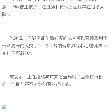
题”。“即使生孩子，在健康和伦理方面也存在很多风
险”。
他还说，不能保证羊胎妊娠的成功可以直接应用于
寿命更长的人类，“不同年龄的健康风险和心理健康问
题也不容忽视”。
陈表示，正在继续与广东省当局就商品化进行协
商，但目前还不清楚能否获得批准。