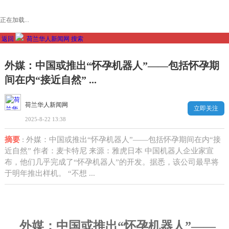
正在加载...
返回
荷兰华人新闻网
搜索
外媒：中国或推出“怀孕机器人”——包括怀孕期
间在内“接近自然” ...
荷兰华人新闻网
立即关注
2025-8-22 13:38
摘要
: 外媒：中国或推出“怀孕机器人”——包括怀孕期间在内“接
近自然” 作者：麦卡特尼 来源：雅虎日本 中国机器人企业家宣
布，他们几乎完成了“怀孕机器人”的开发。据悉，该公司最早将
于明年推出样机。 “不想 ...
外媒：中国或推出“怀孕机器人”——