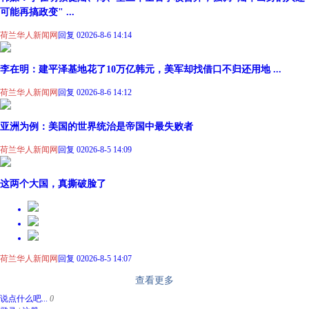
可能再搞政变" ...
荷兰华人新闻网
回复 0
2026-8-6 14:14
李在明：建平泽基地花了10万亿韩元，美军却找借口不归还用地 ...
荷兰华人新闻网
回复 0
2026-8-6 14:12
亚洲为例：美国的世界统治是帝国中最失败者
荷兰华人新闻网
回复 0
2026-8-5 14:09
这两个大国，真撕破脸了
荷兰华人新闻网
回复 0
2026-8-5 14:07
查看更多
说点什么吧...
0