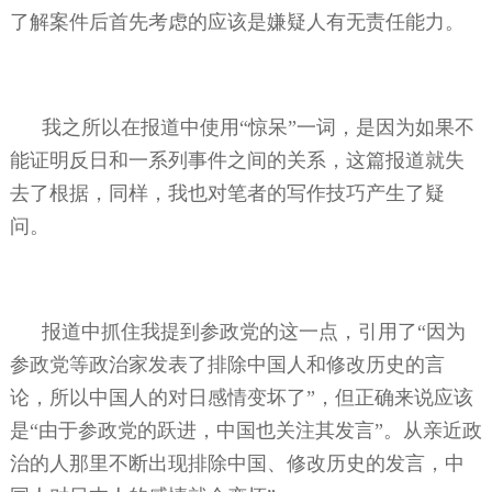
了解案件后首先考虑的应该是嫌疑人有无责任能力。
我之所以在报道中使用“惊呆”一词，是因为如果不
能证明反日和一系列事件之间的关系，这篇报道就失
去了根据，同样，我也对笔者的写作技巧产生了疑
问。
报道中抓住我提到参政党的这一点，引用了“因为
参政党等政治家发表了排除中国人和修改历史的言
论，所以中国人的对日感情变坏了”，但正确来说应该
是“由于参政党的跃进，中国也关注其发言”。从亲近政
治的人那里不断出现排除中国、修改历史的发言，中