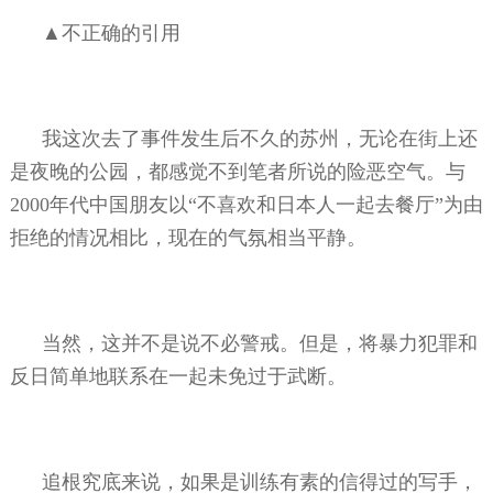
▲不正确的引用
我这次去了事件发生后不久的苏州，无论在街上还
是夜晚的公园，都感觉不到笔者所说的险恶空气。与
2000
年代中国朋友以“不喜欢和日本人一起去餐厅”为由
拒绝的情况相比，现在的气氛相当平静。
当然，这并不是说不必警戒。但是，将暴力犯罪和
反日简单地联系在一起未免过于武断。
追根究底来说，如果是训练有素的信得过的写手，