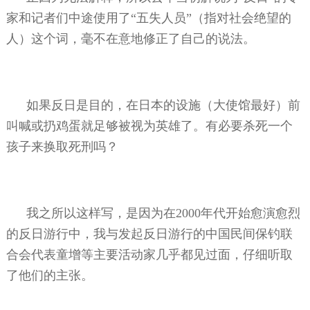
家和记者们中途使用了“五失人员”（指对社会绝望的
人）这个词，毫不在意地修正了自己的说法。
如果反日是目的，在日本的设施（大使馆最好）前
叫喊或扔鸡蛋就足够被视为英雄了。有必要杀死一个
孩子来换取死刑吗？
我之所以这样写，是因为在
2000
年代开始愈演愈烈
的反日游行中，我与发起反日游行的中国民间保钓联
合会代表童增等主要活动家几乎都见过面，仔细听取
了他们的主张。