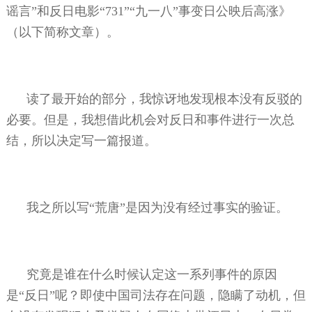
谣言”和反日电影“
731
”“九一八”事变日公映后高涨》
（以下简称文章）。
读了最开始的部分，我惊讶地发现根本没有反驳的
必要。但是，我想借此机会对反日和事件进行一次总
结，所以决定写一篇报道。
我之所以写“荒唐”是因为没有经过事实的验证。
究竟是谁在什么时候认定这一系列事件的原因
是“反日”呢？即使中国司法存在问题，隐瞒了动机，但