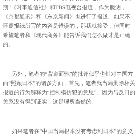
期”《时事通信社》和
TBS
电视台报道，作为臆测，
《京都通讯》和《东京新闻》也进行了报道。如果不
怀疑报纸所写的内容是错误的，那我就接受，但同时
希望笔者和《现代商务》能告诉我们怎么做才是正确
的。
另外，笔者的“背道而驰”的批评似乎也针对中国方
面“照顾日本”的诸多方面，首先，笔者就当局删除相关
报道的行为解释为“控制模仿犯的意思”。因为与反日的
关系没有得到证实，这是理所当然的。
如果笔者在“中国当局根本没有考虑到日本”的意义