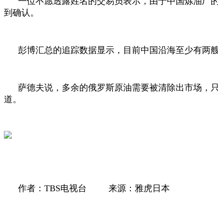
一位不愿透露姓名的交易员表示，由于中国炼油厂
到确认。
彭博汇总的追踪数据显示，目前中国沿海至少有两
萨德夫说，多余的俄罗斯原油需要被清除出市场，只
道。
作者：
TBS
电视台
来源：雅虎日本