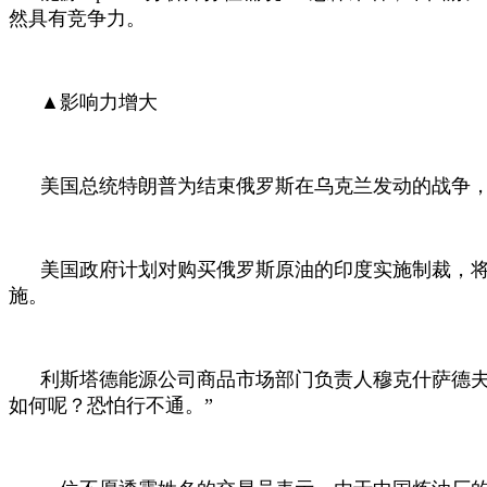
然具有竞争力。
▲影响力增大
美国总统特朗普为结束俄罗斯在乌克兰发动的战争
美国政府计划对购买俄罗斯原油的印度实施制裁，
施。
利斯塔德能源公司商品市场部门负责人穆克什萨德
如何呢？恐怕行不通。”