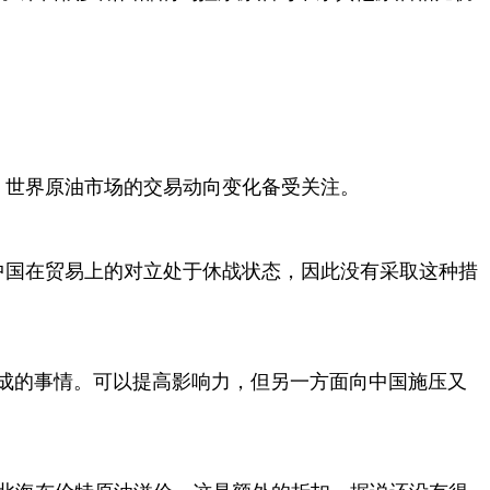
，世界原油市场的交易动向变化备受关注。
中国在贸易上的对立处于休战状态，因此没有采取这种措
成的事情。可以提高影响力，但另一方面向中国施压又