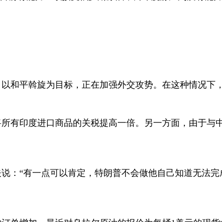
，以和平斡旋为目标，正在加强外交攻势。在这种情况下
将所有印度进口商品的关税提高一倍。另一方面，由于与
夫说：“有一点可以肯定，特朗普不会做他自己知道无法完