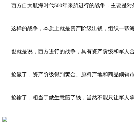
西方自大航海时代
500
年来所进行的战争，主要是对
这样的战争，本质上就是资产阶级出钱，组织一帮
也就是说，西方进行的战争，具有资产阶级和军人
抢赢了，资产阶级得到黄金、原料产地和商品倾销市
抢输了，相当于做生意赔了钱，当然不能只让军人