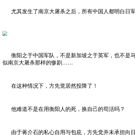
尤其发生了南京大屠杀之后，所有中国人都明白日
衡阳之于中国军队，不是新加坡之于英军，也不是
似南京大屠杀那样的惨剧……
在这种情况下，方先觉居然投降了！
他难道不是在用衡阳人的死，换自己的苟活吗？
由于蒋介石的私心自用与包庇，方先觉并未承担向