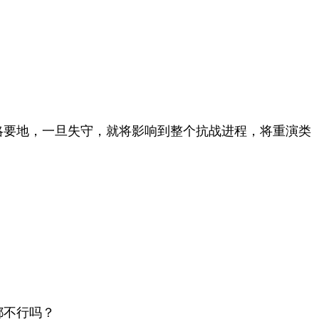
略要地，一旦失守，就将影响到整个抗战进程，将重演类
都不行吗？