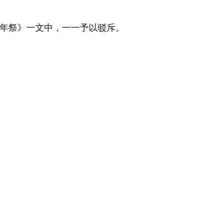
年祭》一文中，一一予以驳斥。
。