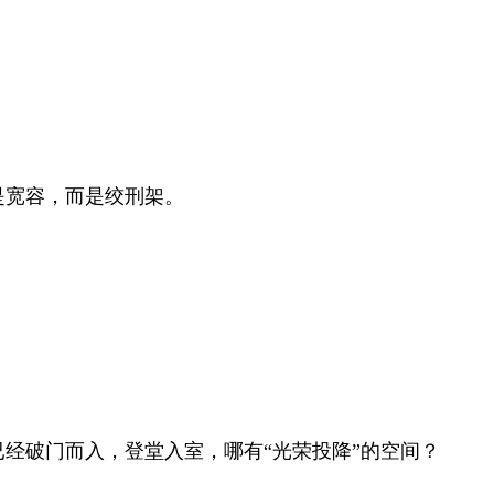
是宽容，而是绞刑架。
经破门而入，登堂入室，哪有“光荣投降”的空间？