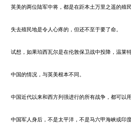
英美的两位陆军中将，都是在距本土万里之遥的殖
失去殖民地是令人心疼的，但还不至于要了命。
试想，如果珀西瓦尔是在伦敦保卫战中投降，温莱
中国的情况，与英美根本不同。
中国近代以来和西方列强进行的所有战争，都可以
中国军人身后，不是太平洋，不是马六甲海峡或印度