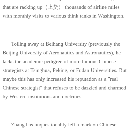
that are racking up
（上货）
thousands of airline miles
with monthly visits to various think tanks in Washington.
Toiling away at Beihang University (previously the
Beijing University of Aeronautics and Astronautics), he
lacks the academic pedigree of more famous Chinese
strategists at Tsinghua, Peking, or Fudan Universities. But
maybe this has only increased his reputation as a "real
Chinese strategist" that refuses to be dazzled and charmed
by Western institutions and doctrines.
Zhang has unquestionably left a mark on Chinese