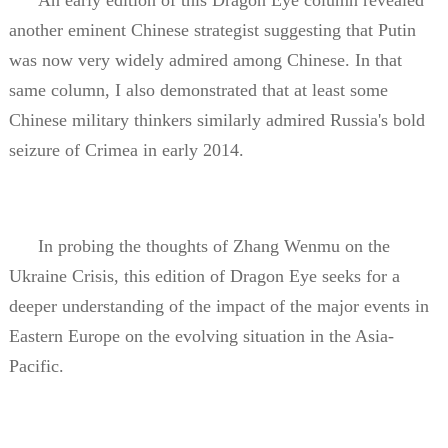
another eminent Chinese strategist suggesting that Putin
was now very widely admired among Chinese. In that
same column, I also demonstrated that at least some
Chinese military thinkers similarly admired Russia's bold
seizure of Crimea in early 2014.
In probing the thoughts of Zhang Wenmu on the
Ukraine Crisis, this edition of Dragon Eye seeks for a
deeper understanding of the impact of the major events in
Eastern Europe on the evolving situation in the Asia-
Pacific.