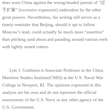
does warn China against the wrong-headed pursuit of
“过
于扩展”
[excessive expansion] undertaken by the other
great powers. Nevertheless, his writing still serves as a
timely reminder that Beijing, should it opt to follow
Moscow
’
s lead, could actually be much more “assertive”
than pitching sand about and parading around various reefs
with lightly armed cutters.
Lyle J. Goldstein is Associate Professor in the China
Maritime Studies Institute(CMSI) at the U.S. Naval War
College in Newport, RI. The opinions expressed in this
analysis are his own and do not represent the official
assessments of the U.S. Navy or any other agency of the
U.S. Government.