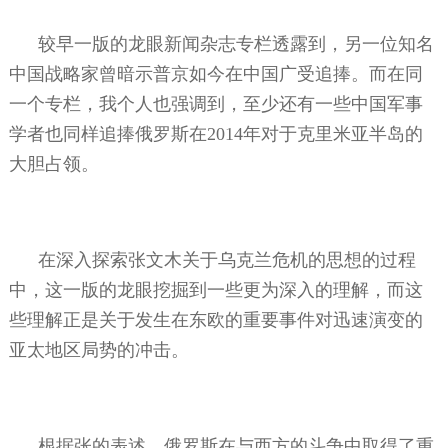
较早一版的龙眼新闻杂志专栏透露到，另一位知名
中国战略家曾暗示普京如今在中国广受追捧。而在同
一个专栏，我个人也强调到，至少还有一些中国军事
学者也同样追捧俄罗斯在
2014
年对于克里米亚半岛的
大胆占领。
在深入探索张文木关于乌克兰危机的思想的过程
中，这一版的龙眼挖掘到一些更为深入的理解，而这
些理解正是关于发生在东欧的重要事件对迅速演变的
亚太地区局势的冲击。
根据张的表述，俄罗斯在与西方的斗争中取得了重