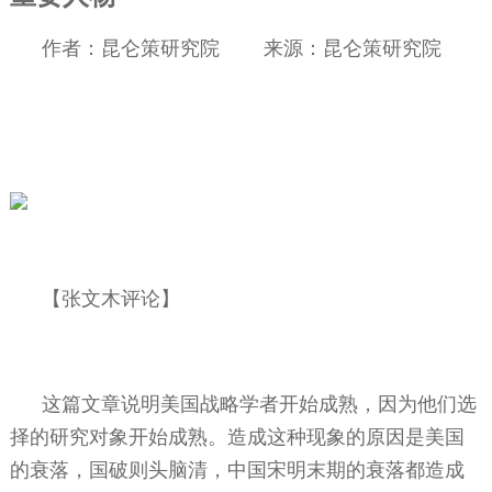
作者：昆仑策研究院
来源：昆仑策研究院
【张文木评论】
这篇文章说明美国战略学者开始成熟，因为他们选
择的研究对象开始成熟。造成这种现象的原因是美国
的衰落，国破则头脑清，中国宋明末期的衰落都造成