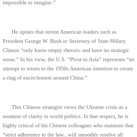
impossible to imagine.”
He opines that recent American leaders such as
President George W. Bush or Secretary of State Hillary
Clinton “only know empty rhetoric and have no strategic
sense.” In his view, the U.S. “Pivot to Asia” represents “an
attempt to return to the 1950s American intention to create
a ring of encirclement around China.”
This Chinese strategist views the Ukraine crisis as a
moment of clarity in world politics. In that respect, he is
highly critical of his Chinese colleagues who maintain that
“strict adherence to the law...will smoothly resolve all