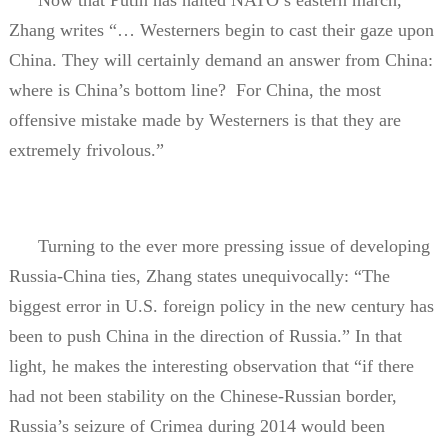
Zhang writes “… Westerners begin to cast their gaze upon
China. They will certainly demand an answer from China:
where is China’s bottom line?
For China, the most
offensive mistake made by Westerners is that they are
extremely frivolous.”
Turning to the ever more pressing issue of developing
Russia-China ties, Zhang states unequivocally: “The
biggest error in U.S. foreign policy in the new century has
been to push China in the direction of Russia.” In that
light, he makes the interesting observation that “if there
had not been stability on the Chinese-Russian border,
Russia’s seizure of Crimea during 2014 would been