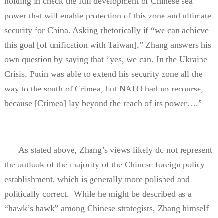
holding in check the full development of Chinese sea
power that will enable protection of this zone and ultimate
security for China. Asking rhetorically if “we can achieve
this goal [of unification with Taiwan],” Zhang answers his
own question by saying that “yes, we can. In the Ukraine
Crisis, Putin was able to extend his security zone all the
way to the south of Crimea, but NATO had no recourse,
because [Crimea] lay beyond the reach of its power….”
As stated above, Zhang’s views likely do not represent
the outlook of the majority of the Chinese foreign policy
establishment, which is generally more polished and
politically correct.
While he might be described as a
“hawk’s hawk” among Chinese strategists, Zhang himself