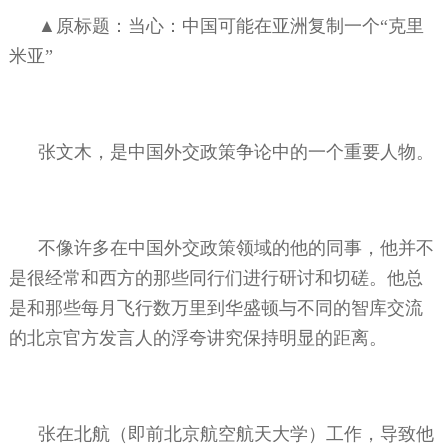
▲原标题：当心：中国可能在亚洲复制一个“克里
米亚”
张文木，是中国外交政策争论中的一个重要人物。
不像许多在中国外交政策领域的他的同事，他并不
是很经常和西方的那些同行们进行研讨和切磋。他总
是和那些每月飞行数万里到华盛顿与不同的智库交流
的北京官方发言人的浮夸讲究保持明显的距离。
张在北航（即前北京航空航天大学）工作，导致他