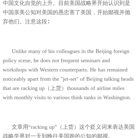
中国文化自觉的上升。目前美国战略界开始认识到是
中国亲美公知对美国的愚忠害了美国，开始鄙视并抛
弃他们。注意这段∶
Unlike many of his colleagues in the Beijing foreign
policy scene, he does not frequent seminars and
workshops with Western counterparts. He has remained
noticeably apart from the "jet-set" of Beijing talking heads
that are racking up
（上货）
thousands of airline miles
with monthly visits to various think tanks in Washington.
文章用“
racking up
”（上货）这个贬义词来表达美国
战略学界对一天到晚往美国跑的公知的鄙视。