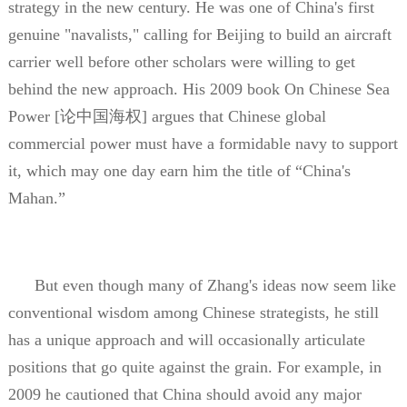
strategy in the new century. He was one of China's first
genuine "navalists," calling for Beijing to build an aircraft
carrier well before other scholars were willing to get
behind the new approach. His 2009 book On Chinese Sea
Power [
论中国海权
] argues that Chinese global
commercial power must have a formidable navy to support
it, which may one day earn him the title of
“
China's
Mahan.
”
But even though many of Zhang's ideas now seem like
conventional wisdom among Chinese strategists, he still
has a unique approach and will occasionally articulate
positions that go quite against the grain. For example, in
2009 he cautioned that China should avoid any major