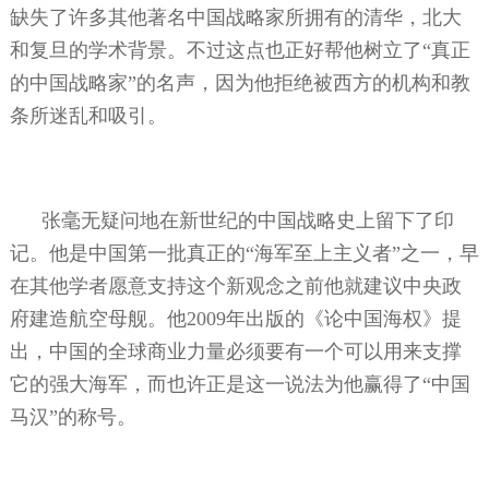
缺失了许多其他著名中国战略家所拥有的清华，北大
和复旦的学术背景。不过这点也正好帮他树立了“真正
的中国战略家”的名声，因为他拒绝被西方的机构和教
条所迷乱和吸引。
张毫无疑问地在新世纪的中国战略史上留下了印
记。他是中国第一批真正的“海军至上主义者”之一，早
在其他学者愿意支持这个新观念之前他就建议中央政
府建造航空母舰。他
2009
年出版的《论中国海权》提
出，中国的全球商业力量必须要有一个可以用来支撑
它的强大海军，而也许正是这一说法为他赢得了“中国
马汉”的称号。