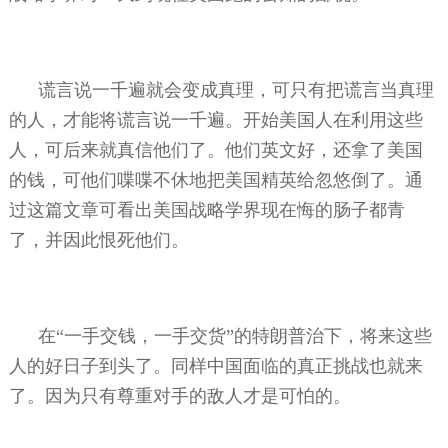
谎言说一千遍就会变成真理，可只有把谎言当真理
的人，才能将谎言说一千遍。开始美国人在利用这些
人，可后来就真信他们了。他们英文好，还拿了美国
的钱，可他们喋喋不休地把美国精英给忽悠倒了。通
过这篇文章可看出美国战略学界现在悔的肠子都青
了，并因此恨死他们。
在“一手交钱，一手交货”的特朗普治下，将来这些
人的好日子到头了。同样中国面临的真正挑战也就来
了。因为只有尊重对手的敌人才是可怕的。