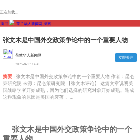
正在加载...
返回
荷兰华人新闻网
搜索
张文木是中国外交政策争论中的一个重要人物
荷兰华人新闻网
立即关注
2025-8-17 14:45
摘要
: 张文木是中国外交政策争论中的一个重要人物 作者：昆仑
策研究院 来源：昆仑策研究院 【张文木评论】 这篇文章说明美
国战略学者开始成熟，因为他们选择的研究对象开始成熟。造成
这种现象的原因是美国的衰落， ...
张文木是中国外交政策争论中的一个
重要人物