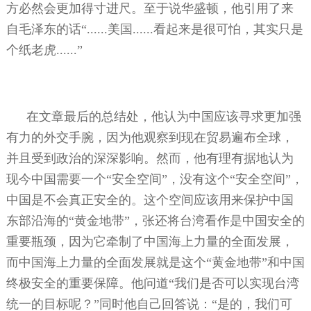
方必然会更加得寸进尺。至于说华盛顿，他引用了来
自毛泽东的话“
......
美国
......
看起来是很可怕，其实只是
个纸老虎
......
”
在文章最后的总结处，他认为中国应该寻求更加强
有力的外交手腕，因为他观察到现在贸易遍布全球，
并且受到政治的深深影响。然而，他有理有据地认为
现今中国需要一个“安全空间”，没有这个“安全空间”，
中国是不会真正安全的。这个空间应该用来保护中国
东部沿海的“黄金地带”，张还将台湾看作是中国安全的
重要瓶颈，因为它牵制了中国海上力量的全面发展，
而中国海上力量的全面发展就是这个“黄金地带”和中国
终极安全的重要保障。他问道“我们是否可以实现台湾
统一的目标呢？”同时他自己回答说：“是的，我们可