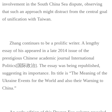
involvement in the South China Sea dispute, observing
that such an approach might distract from the central goal
of unification with Taiwan.
Zhang continues to be a prolific writer. A lengthy
essay of his appeared in a late 2014 issue of the
prestigious Chinese academic journal International
Politics[
国际政治
]. The essay was being republished,
suggesting its importance. Its title is
“
The Meaning of the
Ukraine Events for the World and also their Warning to
China.”
An early edition of this Dragon Eye column revealed