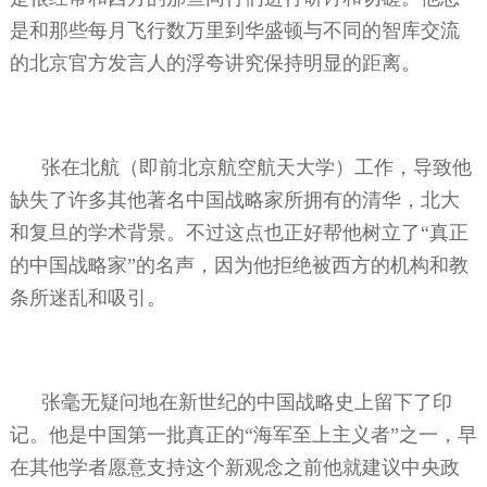
是和那些每月飞行数万里到华盛顿与不同的智库交流
的北京官方发言人的浮夸讲究保持明显的距离。
张在北航（即前北京航空航天大学）工作，导致他
缺失了许多其他著名中国战略家所拥有的清华，北大
和复旦的学术背景。不过这点也正好帮他树立了“真正
的中国战略家”的名声，因为他拒绝被西方的机构和教
条所迷乱和吸引。
张毫无疑问地在新世纪的中国战略史上留下了印
记。他是中国第一批真正的“海军至上主义者”之一，早
在其他学者愿意支持这个新观念之前他就建议中央政