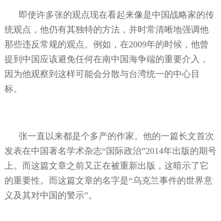
即使许多张的观点现在看起来像是中国战略家的传
统观点，他仍有其独特的方法，并时常清晰地强调他
那些违反常规的观点。例如，在
2009
年的时候，他曾
提到中国应该避免任何在南中国海争端的重要介入，
因为他观察到这样可能会分散与台湾统一的中心目
标。
张一直以来都是个多产的作家。他的一篇长文首次
发表在中国著名学术杂志“国际政治”
2014
年出版的期号
上。而这篇文章之前又正在被重新出版，这暗示了它
的重要性。而这篇文章的名字是“乌克兰事件的世界意
义及其对中国的警示”。