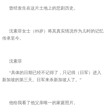
曾经发生在这片土地上的悲剧历史。
沈素菲女士（
89
岁）将其真实情况作为儿时的记忆
传承至今。
沈素菲
“具体的日期已经不记得了，只记得（日军）进入
新加坡的第三天。日军来杀新加坡人了。”
他给我看了他父亲唯一的家庭照片。