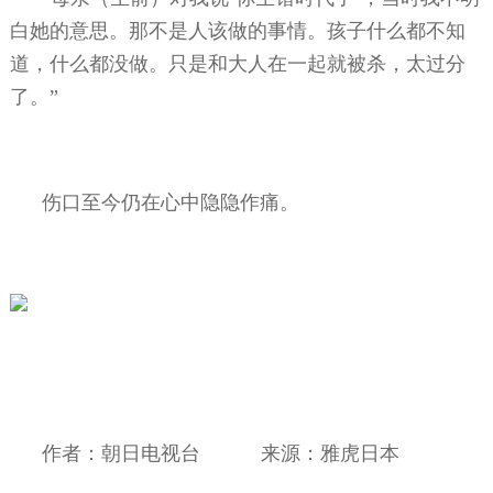
白她的意思。那不是人该做的事情。孩子什么都不知
道，什么都没做。只是和大人在一起就被杀，太过分
了。”
伤口至今仍在心中隐隐作痛。
作者：朝日电视台
来源：雅虎日本