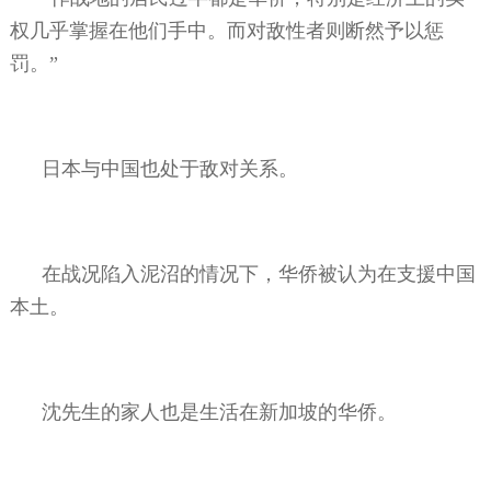
权几乎掌握在他们手中。而对敌性者则断然予以惩
罚。”
日本与中国也处于敌对关系。
在战况陷入泥沼的情况下，华侨被认为在支援中国
本土。
沈先生的家人也是生活在新加坡的华侨。