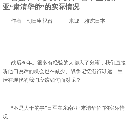
亚“肃清华侨”的实际情况
作者：朝日电视台
来源：雅虎日本
战后
80
年。很多有经验的人都入了鬼籍，我们直接
听他们说话的机会也在减少。战争记忆渐行渐远，生
活在现代的我们应该如何面对呢？
“不是人干的事”日军在东南亚“肃清华侨”的实际情
况