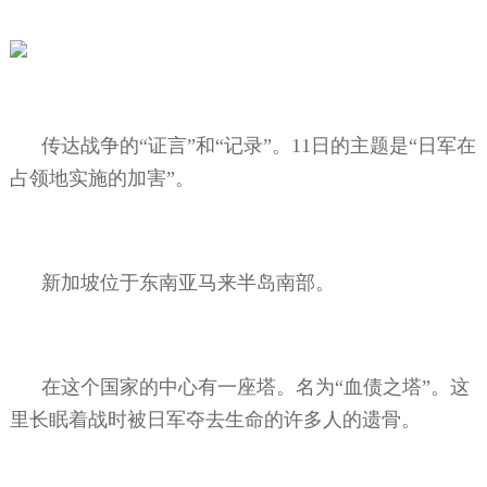
传达战争的“证言”和“记录”。
11
日的主题是“日军在
占领地实施的加害”。
新加坡位于东南亚马来半岛南部。
在这个国家的中心有一座塔。名为“血债之塔”。这
里长眠着战时被日军夺去生命的许多人的遗骨。