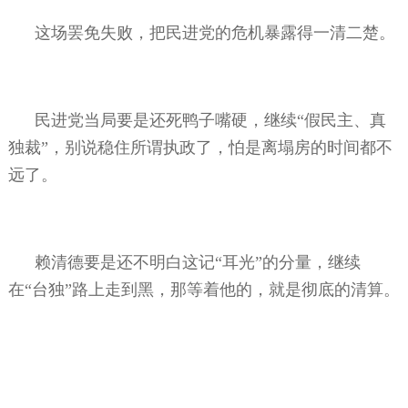
这场罢免失败，把民进党的危机暴露得一清二楚。
民进党当局要是还死鸭子嘴硬，继续“假民主、真
独裁”，别说稳住所谓执政了，怕是离塌房的时间都不
远了。
赖清德要是还不明白这记“耳光”的分量，继续
在“台独”路上走到黑，那等着他的，就是彻底的清算。