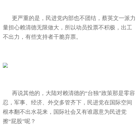
更严重的是，民进党内部也不团结，蔡英文一派力
量担心赖清德无限做大，所以动员投票不积极，出工
不出力，有些支持者干脆弃票。
再说其他的，大陆对赖清德的“台独”政策那是零容
忍，军事、经济、外交多管齐下，民进党在国际空间
根本翻不出水花来，国际社会又有谁愿意为民进党
擦“屁股”呢？