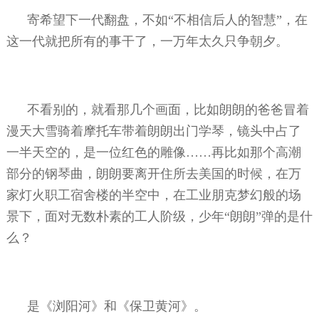
寄希望下一代翻盘，不如“不相信后人的智慧”，在
这一代就把所有的事干了，一万年太久只争朝夕。
不看别的，就看那几个画面，比如朗朗的爸爸冒着
漫天大雪骑着摩托车带着朗朗出门学琴，镜头中占了
一半天空的，是一位红色的雕像……再比如那个高潮
部分的钢琴曲，朗朗要离开住所去美国的时候，在万
家灯火职工宿舍楼的半空中，在工业朋克梦幻般的场
景下，面对无数朴素的工人阶级，少年“朗朗”弹的是什
么？
是《浏阳河》和《保卫黄河》。