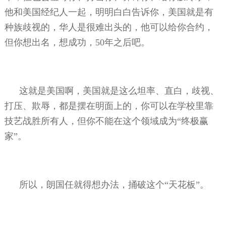
他和美国经纪人一起，明明白白告诉你，美国就是有
种族歧视的，华人是很难出头的，他可以给你合约，
但你想出名，想成功，
50
年之后吧。
这就是美国啊，美国就是这么坦率、直白，歧视、
打压、欺辱，都是摆在明面上的，你可以在学校里靠
技艺战胜所有人，但你不能在这个领域成为“终极赢
家”。
所以，朗国任就得想办法，捅破这个“天花板”。