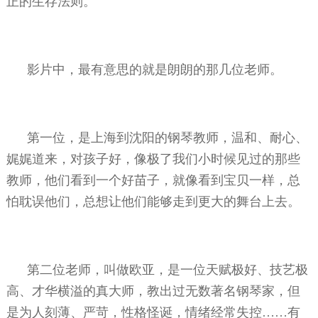
正的生存法则。
影片中，最有意思的就是朗朗的那几位老师。
第一位，是上海到沈阳的钢琴教师，温和、耐心、
娓娓道来，对孩子好，像极了我们小时候见过的那些
教师，他们看到一个好苗子，就像看到宝贝一样，总
怕耽误他们，总想让他们能够走到更大的舞台上去。
第二位老师，叫做欧亚，是一位天赋极好、技艺极
高、才华横溢的真大师，教出过无数著名钢琴家，但
是为人刻薄、严苛，性格怪诞，情绪经常失控……有