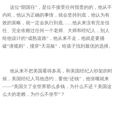
这位“朗国任”，是位不接受任何指责的的，他从不
内耗，他认为正确的事情，就会坚持到底，他认为有
效的策略，就一定会执行到底……他从来没有完全信
任、完全依赖过任何一个老师、大师和经纪人，别人
给他设计的“成熟道路”，他从来不走，他就是要捅
破“潜规则”，撞穿“天花板”，给孩子找到最优的选择。
他从来不把美国看得多高，和美国经纪人吵架的时
候，美国经纪人骂他违约，要他“还钱”，他张嘴就来
——“美国欠了全世界那么多钱，为什么不还？美国这
么大的老赖，为什么不坐牢”？