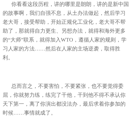
你看看这段历程，讲的哪里是朗朗，讲的是新中国
的故事啊，我们自强不息，从土办法做起，然后学习
老大哥，接受帮助，开始正规化工业化，老大哥不帮
助了，那就得自力更生、另想办法，就得和海外更多
的“大师”联系，就得加入
WTO
，遵循人家的规则，学
习人家的方法……然后在人家的主场逆袭，取得胜
利。
总而言之，不要害怕，不要紧张，也不要觉得委
屈，你就努力练，练完了干他，干到他不得不承认你
天下第一，离了你演出都没法办，最后求着你参加的
时候……事情就成了。