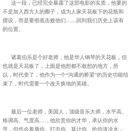
这一段，已经完全暴露了这部电影的实质，他要的
不是加入西方人的圈子，成为人家天花板下的花瓶和
摆设，而是要彻底击败他们……回到我们历史上该有
的位置。
诸葛伯乐是个好老师，他是华人钢琴的天花板，但
也就是天花板了，上面是他想都不敢想的地方，所
以，时代变了，他作为一个“沟通的桥梁”的历史功能结
束了，时代需要一个改天换地的英雄。
最后一位老师，美国人，顶级音乐大师，水平高、
格调高、气度高……他欣赏你的才华，承认你的水
平，但也会羞辱你、打击你、算计你、给你泼冷水，