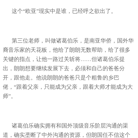
这个“欧亚”现实中是谁，已经呼之欲出了。
第三位老师，叫做诸葛伯乐，是南亚华侨，国外华
裔音乐家的天花板，他给了朗朗无数帮助，给了很多
关键的指点，让他一路过关斩将……但诸葛伯乐提
出，朗朗想要继续发展下去，必须和自己的爸爸分
开，跟他走。他说朗朗的爸爸只是个粗鲁的乡巴
佬，“跟着父亲，只能成为父亲，跟着大师才能成为大
师”。
诸葛伯乐确实拥有和国外顶级音乐阶层沟通的渠
道，确实垄断了中外沟通的资源，但朗国任不信这个