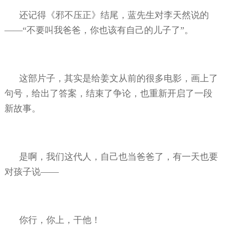
还记得《邪不压正》结尾，蓝先生对李天然说的
——“不要叫我爸爸，你也该有自己的儿子了”。
这部片子，其实是给姜文从前的很多电影，画上了
句号，给出了答案，结束了争论，也重新开启了一段
新故事。
是啊，我们这代人，自己也当爸爸了，有一天也要
对孩子说——
你行，你上，干他！