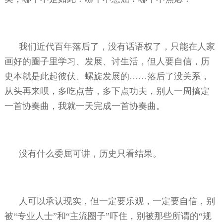
我们近代百年落后了，没有话语权了，只能在人家
画好的圈子里学习、发展、讨生活，但人要自信，历
史本就是此起彼伏、螺旋发展的……落后了没关系，
从头再来呗，多吃点苦，多下点功夫，别人一周搞定
一首协奏曲，我就一天完成一首协奏曲。
没有什么委屈可讲，历史只看结果。
人可以承认现实，但一定要乐观，一定要自信，别
被“专业人士”和“主流圈子”吓住，别被那些所谓的“规