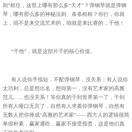
则”框住，这世上哪有那么多“天才”？弹钢琴就是弹钢
琴，哪有那么多的神秘法则、条条框框？你行，你就
上，咱不是来交流艺术的，咱就是来比赛的，干他！
“干他”，就是这部片子的核心价值。
有人说你手指短，不配弹钢琴，没关系；有人说你
太功利，总是想出名，想得第一，没有艺术家的高雅
范儿……也没关系！等你真的干到世界第一了，干到
所有人哑口无言了，自然有人求着你弹钢琴，自然有
无数人把你捧成“高雅的艺术家”——西方人的逻辑很简
单很朴素，赢家通吃，赢家不接受指责，这是他们真