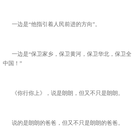
一边是“他指引着人民前进的方向”。
一边是“保卫家乡，保卫黄河，保卫华北，保卫全
中国！”
《你行你上》，说是朗朗，但又不只是朗朗。
说的是朗朗的爸爸，但又不只是朗朗的爸爸。