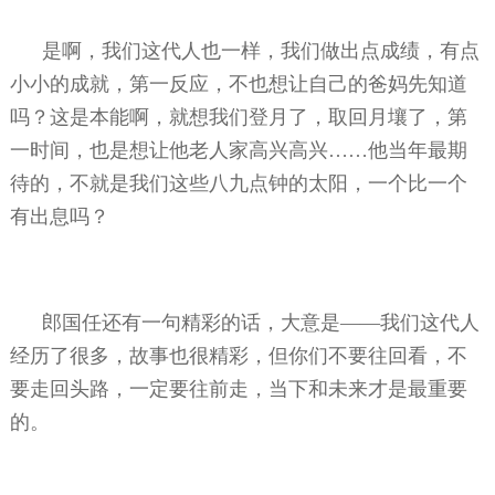
是啊，我们这代人也一样，我们做出点成绩，有点
小小的成就，第一反应，不也想让自己的爸妈先知道
吗？这是本能啊，就想我们登月了，取回月壤了，第
一时间，也是想让他老人家高兴高兴……他当年最期
待的，不就是我们这些八九点钟的太阳，一个比一个
有出息吗？
郎国任还有一句精彩的话，大意是——我们这代人
经历了很多，故事也很精彩，但你们不要往回看，不
要走回头路，一定要往前走，当下和未来才是最重要
的。