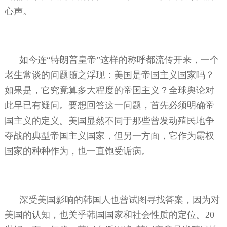
心声。
如今连“特朗普皇帝”这样的称呼都流传开来，一个
老生常谈的问题随之浮现：美国是帝国主义国家吗？
如果是，它究竟算多大程度的帝国主义？全球舆论对
此早已有疑问。要想回答这一问题，首先必须明确帝
国主义的定义。美国显然不同于那些曾发动殖民地争
夺战的典型帝国主义国家，但另一方面，它作为霸权
国家的种种作为，也一直饱受诟病。
深受美国影响的韩国人也曾试图寻找答案，因为对
美国的认知，也关乎韩国国家和社会性质的定位。
20