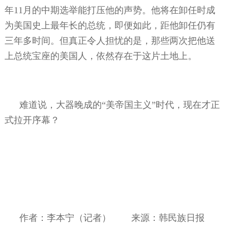
年
11
月的中期选举能打压他的声势。他将在卸任时成
为美国史上最年长的总统，即便如此，距他卸任仍有
三年多时间。但真正令人担忧的是，那些两次把他送
上总统宝座的美国人，依然存在于这片土地上。
难道说，大器晚成的“美帝国主义”时代，现在才正
式拉开序幕？
作者：李本宁（记者）
来源：韩民族日报